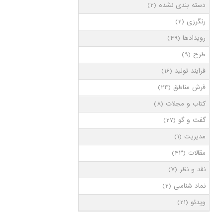
دسته بندی نشده
(2)
رنگرزی
(2)
رویدادها
(49)
طرح
(9)
فرایند تولید
(16)
فرش مناطق
(24)
کتاب و مجلات
(8)
گفت و گو
(27)
مدیریت
(1)
مقالات
(43)
نقد و نظر
(7)
نماد شناسی
(2)
ویدئو
(21)