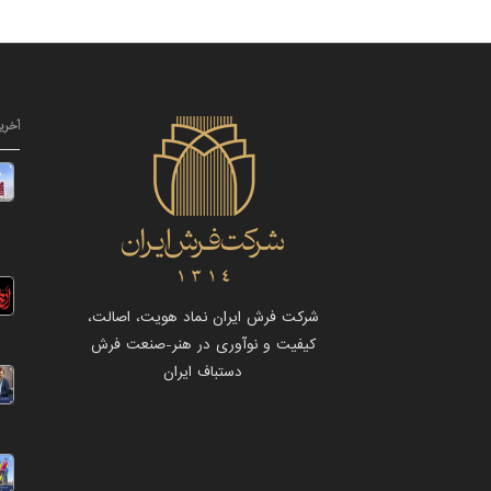
آخری
شرکت فرش ایران نماد هویت، اصالت،
کیفیت و نوآوری در هنر-صنعت فرش
دستباف ایران