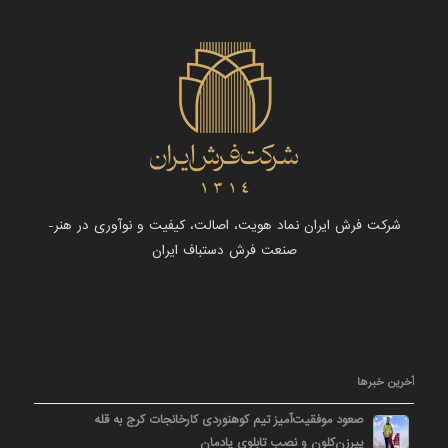
شرکت فرش ایران نماد هویت، اصالت، کیفیت و نوآوری در هنر-
صنعت فرش دستباف ایران
آخرین خبرها
صعود موفقیت‌آمیز تیم کوهنوردی کارخانجات کرج به قله
پیرزن‌کلون و نصب تابلوی یادمان