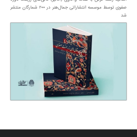
صفوی توسط موسسه انتشاراتی جمال‌هنر در ۲۰۰ شمارگان منتشر
شد