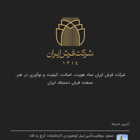
شرکت فرش ایران نماد هویت، اصالت، کیفیت و نوآوری در هنر-
صنعت فرش دستباف ایران
آخرین خبرها
صعود موفقیت‌آمیز تیم کوهنوردی کارخانجات کرج به قله