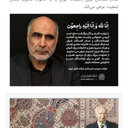
تسلیت عرض می‌کند.