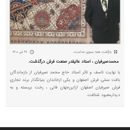
بازگشت همه بسوی خداست،
۲۹ تیر ۱۴۰۰
محمدصیرفیان ، استاد عالیقدر ‌‌‌صنعت فرش ‌درگذشت.
با نهایت تاسف و تاثر استاد حاج محمد صیرفیان از بازماندگان
بافت سنتی فرش اصفهان و یکی ازخاندان بنیانگذار برند تجاری
فرش صیرفیان اصفهان ‌از‌این‌جهان فانی ، رخت بربسته‌ و به
دیدارمعبود شتافت.