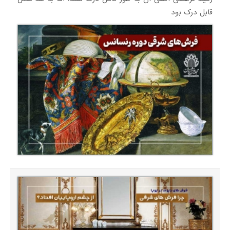
قابل درک بود