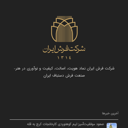
شرکت فرش ایران نماد هویت، اصالت، کیفیت و نوآوری در هنر-
صنعت فرش دستباف ایران
آخرین خبرها
صعود موفقیت‌آمیز تیم کوهنوردی کارخانجات کرج به قله