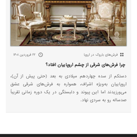
فرش‌های باروک در اروپا
۲۲ فروردین ۱۴۰۱
چرا فرش‌های شرقی از چشم اروپاییان افتاد؟
دستکم از سده چهاردهم میلادی به بعد (حتی پیش از آن)،
اروپاییان به‌ویژه اشراف، همواره به فرش‌های شرقی عشق
می‌ورزیدند اما این پیوند و دلبستگی در یک دوره زمانی تقریباً
صدساله رو به سردی نهاد.