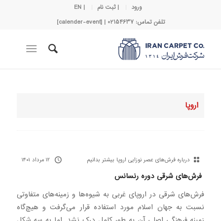
ورود
| ثبت نام
| EN
تلفن تماس: 02154637 | [calender-event]
اروپا
درباره فرش‌های عصر نوزایی اروپا بیشتر بدانیم
۱۲ مرداد ۱۴۰۱
فرش‌های شرقی دوره رنسانس
فرش‌های شرقی در اروپای غربی به شیوه‌ها و زمینه‌های متفاوتی
نسبت به جهان اسلام مورد استفاده قرار می‌گرفت و هیچ‌گاه
زمینه فرهنگی اصلی آن به طور کامل درک نشد. اما به سه شکل