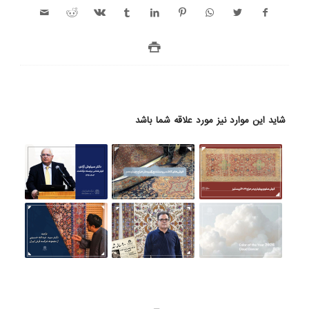
شاید این موارد نیز مورد علاقه شما باشد