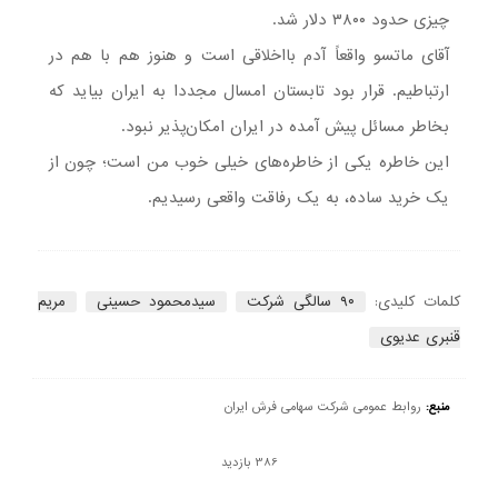
چیزی حدود ۳۸۰۰ دلار شد.
آقای ماتسو واقعاً آدم بااخلاقی است و هنوز هم با هم در
ارتباطیم. قرار بود تابستان امسال مجددا به ایران بیاید که
بخاطر مسائل پیش آمده در ایران امکان‌پذیر نبود.
این خاطره یکی از خاطره‌های خیلی خوب من است؛ چون از
یک خرید ساده، به یک رفاقت واقعی رسیدیم.
کلمات کلیدی:
۹۰ سالگی شرکت
سیدمحمود حسینی
مریم
قنبری عدیوی
منبع:
روابط عمومی شرکت سهامی فرش ایران
386 بازدید