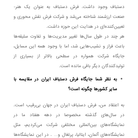
دستباف وجود داشت. فرش دستباف به عنوان یک هنر-
صنعت ارزشمند شناخته می‌شد و شرکت فرش نقش محوری و
تعیین‌کننده‌ای در هدایت این حوزه داشت.
هر چند در طول سال‌ها تغییر مدیریت‌ها و تفاوت سلیقه‌ها
باعث فراز و نشیب‌هایی شد، اما با وجود همه این مسایل،
جایگاه شرکت همواره در سطحی بالاتر از بسیاری از
تولیدکنندگان دیگر باقی مانده است.
به نظر شما جایگاه فرش دستباف ایران در مقایسه با
سایر کشورها چگونه است؟
به اعتقاد من، فرش دستباف ایران در جهان بی‌رقیب است.
در سال‌های گذشته مخصوصا در دهه هفتاد ما در
نمایشگاه‌های بین‌المللی مختلفی شرکت می‌کردیم، مثل
نمایشگاه‌های آلمان، ایتالیا، پرتغال و… . در این نمایشگاه‌ها