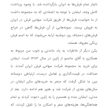
ناچار تمام فرش‌ها به ایران بازگردانده شد. با وجود پرداخت
کامل وجه، ایشان با توجه به اعتمادی که به مجموعه داشت
از ما خواست فرش‌ها از طریق شرکت سهامی فرش در ایران
به فروش برسند. نمونه‌هایی از آن فرش‌ها گاهی در حراج
فرش‌های دستباف روز دوشنبه ارایه می‌شوند که به اسم فرش
زرنگی معروف هستند.
یکی دیگر از خاطرات به یاد ماندنی و خوب من مربوط به
همکاری با آقای ماتسو از ژاپن در سال ۱۳۸۳ است. ایشان
برای خرید به مجموعه شرکت سهامی فرش ایران آمدند. با
صداقت در قیمت‌گذاری و تعامل درست، ارتباطی دوستانه
بین ما شکل گرفت که منجر به خریدهای مکرر ایشان در
سال‌های بعدی از شرکت شد و هنوز هم ادامه دارد. بعد از
مدتی، ایشان بنده و همسرم را به ژاپن دعوت کردند و تمام
هماهنگی‌ها، هزینه‌های سفر و اسکان ما را تقبل کردند، که