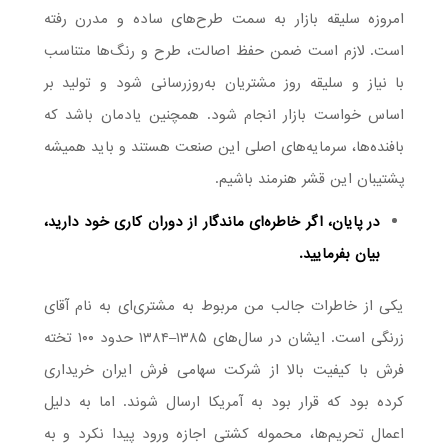
امروزه سلیقه بازار به سمت طرح‌های ساده و مدرن رفته
است. لازم است ضمن حفظ اصالت، طرح و رنگ‌ها متناسب
با نیاز و سلیقه روز مشتریان به‌روزرسانی شود و تولید بر
اساس خواست بازار انجام شود. همچنین یادمان باشد که
بافنده‌ها، سرمایه‌های اصلی این صنعت هستند و باید همیشه
پشتیبان این قشر هنرمند باشیم.
در پایان، اگر خاطره‌ای ماندگار از دوران کاری خود دارید،
بیان بفرمایید.
یکی از خاطرات جالب من مربوط به مشتری‌ای به نام آقای
زرنگی است. ایشان در سال‌های ۱۳۸۵–۱۳۸۴ حدود ۱۰۰ تخته
فرش با کیفیت بالا از شرکت سهامی فرش ایران خریداری
کرده بود که قرار بود به آمریکا ارسال شوند. اما به دلیل
اعمال تحریم‌ها، محموله کشتی اجازه ورود پیدا نکرد و به