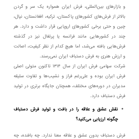
و بازارهای بین‌المللی، فرش ایران همواره یک سر و گردن
بالاتر از فرش‌های کشورهای پاکستان، ترکیه، افغانستان، نپال،
چین و حتی برخی کشورهای اروپایی قرار داشت و دارد. هر
چند در کشورهایی مانند فرانسه یا پرتغال نیز در گذشته
فرش‌هایی بافته می‌شد، اما هیچ کدام از نظر کیفیت، اصالت
و ارزش هنری به فرش دستباف ایران نمی‌رسند.
شرکت سهامی فرش ایران از سال ۱۳۱۴ تاکنون متولی اصلی
فرش ایران بوده و علی‌رغم فراز و نشیب‌ها و تفاوت سلیقه
مدیران در دوره‌های مختلف، همچنان جایگاه برتری در تولید
فرش دستباف دارد.
نقش عشق و علاقه را در بافت و تولید فرش دستباف
چگونه ارزیابی می‌کنید؟
فرش دستباف بدون عشق و علاقه معنا ندارد. چه بافنده، چه