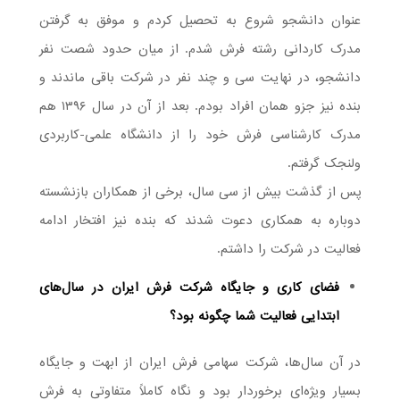
عنوان دانشجو شروع به تحصیل کردم و موفق به گرفتن
مدرک کاردانی رشته فرش شدم. از میان حدود شصت نفر
دانشجو، در نهایت سی و چند نفر در شرکت باقی ماندند و
بنده نیز جزو همان افراد بودم. بعد از آن در سال ۱۳۹۶ هم
مدرک کارشناسی فرش خود را از دانشگاه علمی-کاربردی
ولنجک گرفتم.
پس از گذشت بیش از سی سال، برخی از همکاران بازنشسته
دوباره به همکاری دعوت شدند که بنده نیز افتخار ادامه
فعالیت در شرکت را داشتم.
فضای کاری و جایگاه شرکت فرش ایران در سال‌های
ابتدایی فعالیت شما چگونه بود؟
در آن سال‌ها، شرکت سهامی فرش ایران از ابهت و جایگاه
بسیار ویژه‌ای برخوردار بود و نگاه کاملاً متفاوتی به فرش