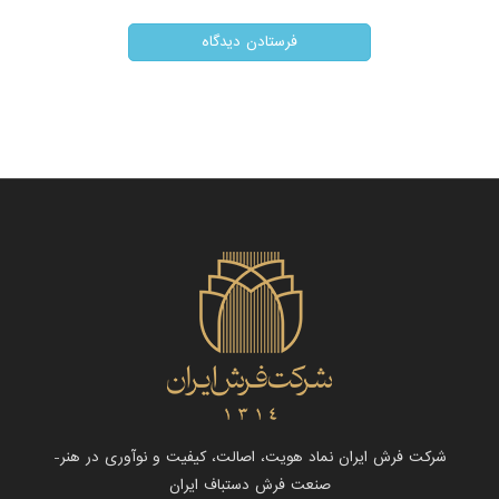
شرکت فرش ایران نماد هویت، اصالت، کیفیت و نوآوری در هنر-
صنعت فرش دستباف ایران