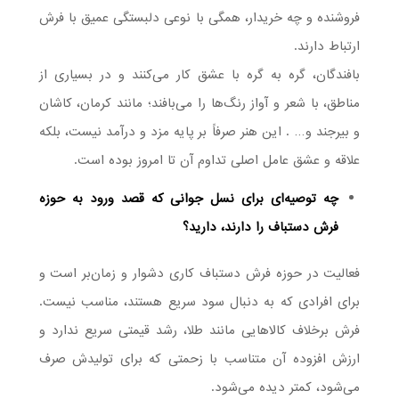
فروشنده و چه خریدار، همگی با نوعی دلبستگی عمیق با فرش
ارتباط دارند.
بافندگان، گره به گره با عشق کار می‌کنند و در بسیاری از
مناطق، با شعر و آواز رنگ‌ها را می‌بافند؛ مانند کرمان، کاشان
و بیرجند و… . این هنر صرفاً بر پایه مزد و درآمد نیست، بلکه
علاقه و عشق عامل اصلی تداوم آن تا امروز بوده است.
چه توصیه‌ای برای نسل جوانی که قصد ورود به حوزه
فرش دستباف را دارند، دارید؟
فعالیت در حوزه فرش دستباف کاری دشوار و زمان‌بر است و
برای افرادی که به دنبال سود سریع هستند، مناسب نیست.
فرش برخلاف کالاهایی مانند طلا، رشد قیمتی سریع ندارد و
ارزش افزوده آن متناسب با زحمتی که برای تولیدش صرف
می‌شود، کمتر دیده می‌شود.