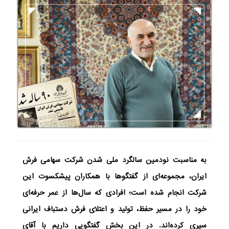
به مناسبت نودمین سالگرد ملی شدن شرکت سهامی فرش
ایران، مجموعه‌ای از گفتگوها با همکاران پیشکسوت این
شرکت انجام شده است؛ افرادی که سال‌ها از عمر حرفه‌ای
خود را در مسیر حفظ، تولید و اعتلای فرش دستباف ایرانی
سپری کرده‌اند.
در این بخش گفتگویی داریم با آقای