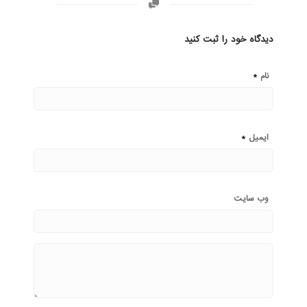
دیدگاه خود را ثبت کنید
*
نام
*
ایمیل
وب‌ سایت