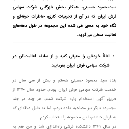
سیدمحمود حسینی، همکار بخش بازرگانی شرکت سهامی
فرش ایران که در آن از تجربیات کاری، خاطرات حرفه‌ای و
نگاه خود به مسیر طی شده این مجموعه در طول دهه‌های
فعالیت سخن می‌گوید.
لطفاً خودتان را معرفی کنید و از سابقه فعالیت‌تان در
شرکت سهامی فرش ایران بفرمایید.
بنده سید محمود حسینی هستم و بیش از سی سال در
خدمت شرکت سهامی فرش ایران بودم. حدود سال ۱۳۷۰ از
طریق آگهی استخدام وارد شرکت شدم، هر چند در چند
مجموعه دیگر نیز مصاحبه داده بودم، اما به دلیل علاقه‌ای که
به فرش داشتم، این مجموعه را انتخاب کردم.
در سال ۱۳۶۹ دانشکده فرشی راه‌اندازی شد و من هم به