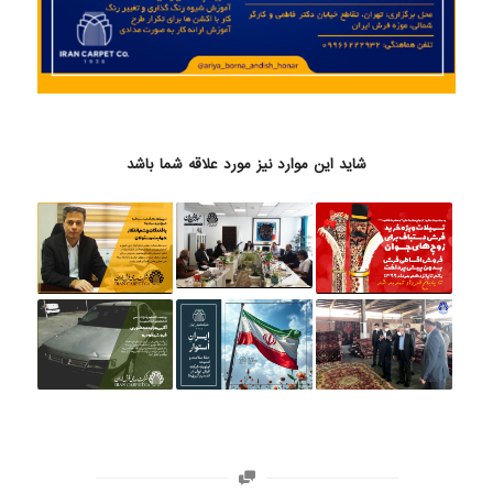
شاید این موارد نیز مورد علاقه شما باشد