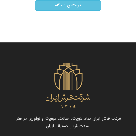
شرکت فرش ایران نماد هویت، اصالت، کیفیت و نوآوری در هنر-
صنعت فرش دستباف ایران