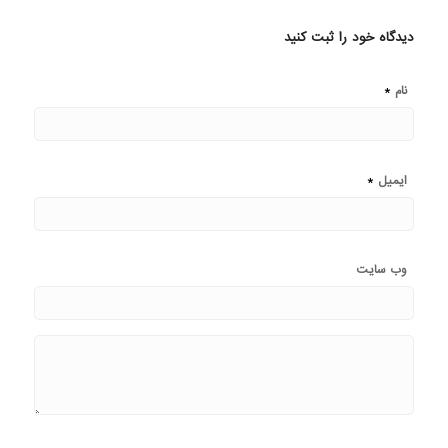
دیدگاه خود را ثبت کنید
*
نام
*
ایمیل
وب‌ سایت