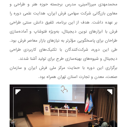
محمدمهدی میرزاامینی، مدرس برجسته حوزه هنر و طراحی و
معاون بازرگانی شرکت سهامی فرش ایران، هدایت علمی دوره را
بر عهده داشت. هدف از این برنامه، تلفیق دانش سنتی طراحی
فرش با ابزارهای نوین دیجیتال، به‌ویژه فتوشاپ و آماده‌سازی
طراحان برای پاسخگویی مؤثرتر به نیازهای بازار معاصر فرش بود.
طی این دوره، شرکت‌کنندگان با تکنیک‌های کاربردی طراحی
دیجیتال و شیوه‌های بهینه‌سازی طرح برای تولید آشنا شدند.
برگزاری این دوره با حمایت مرکز ملی فرش ایران و سازمان
صنعت، معدن و تجارت استان تهران همراه بود.