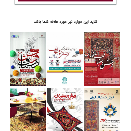
شاید این موارد نیز مورد علاقه شما باشد