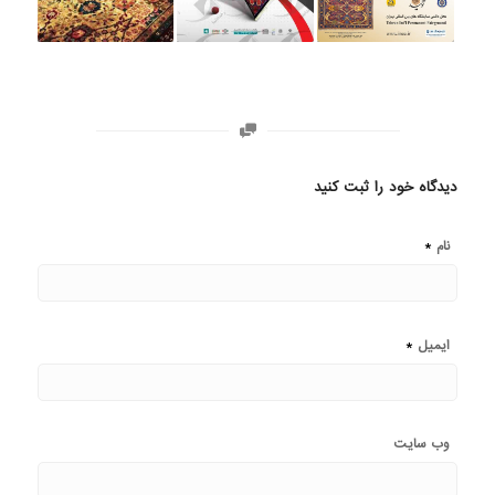
دیدگاه خود را ثبت کنید
*
نام
*
ایمیل
وب‌ سایت