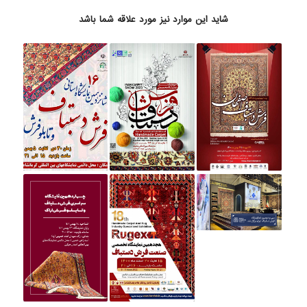
شاید این موارد نیز مورد علاقه شما باشد