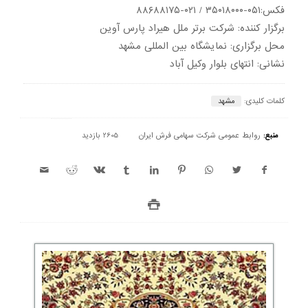
فکس:۰۵۱-۳۵۰۱۸۰۰۰ / ۰۲۱-۸۸۶۸۸۱۷۵
برگزار کننده: شرکت برتر ملل هیراد پارس آوین
محل برگزاری: نمایشگاه بین المللی مشهد
نشانی: انتهای بلوار وکیل آباد
کلمات کلیدی:
مشهد
منبع:
روابط عمومی شرکت سهامی فرش ایران
2605 بازدید