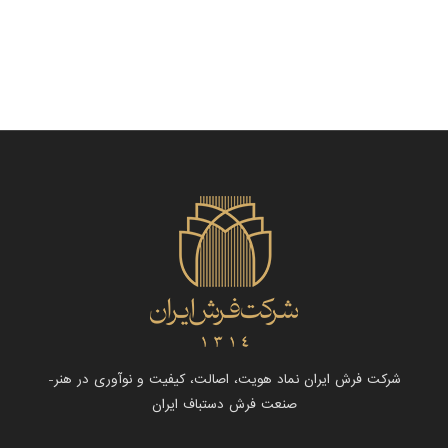
شرکت فرش ایران نماد هویت، اصالت، کیفیت و نوآوری در هنر-
صنعت فرش دستباف ایران