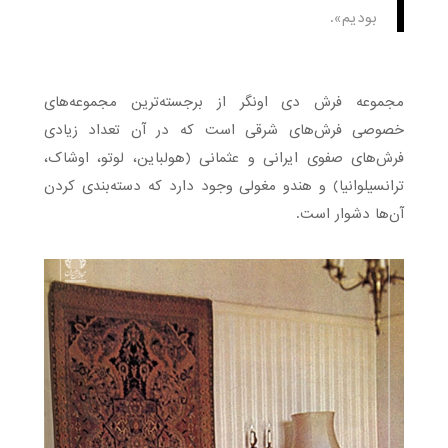
بودیم».
مجموعه فرش دی اونگر از برجسته‌ترین مجموعه‌های
خصوصی فرش‌های شرقی است که در آن تعداد زیادی
فرش‌های صفوی ایرانی و عثمانی (هولباین، لوتو، اوشاک،
ترانسیلوانیا) و هندو مغولی وجود دارد که دسته‌بندی کردن
آن‌‌ها دشوار است.