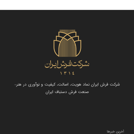
شرکت فرش ایران نماد هویت، اصالت، کیفیت و نوآوری در هنر-
صنعت فرش دستباف ایران
آخرین خبرها