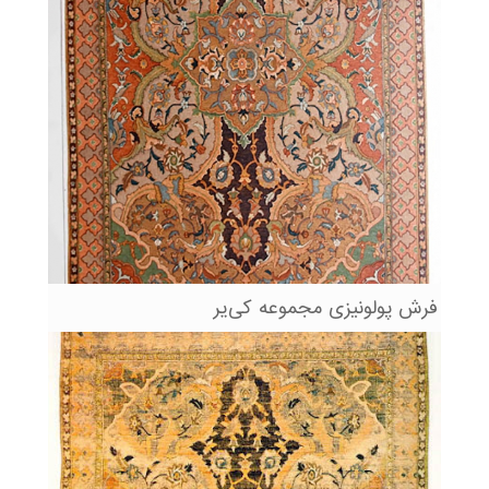
فرش پولونیزی مجموعه کی‌یر