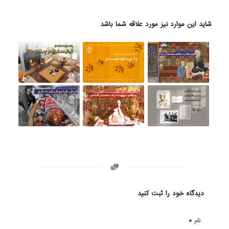
شاید این موارد نیز مورد علاقه شما باشد
دیدگاه خود را ثبت کنید
*
نام