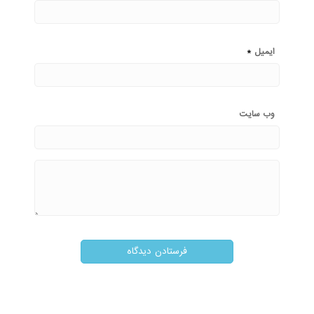
*
ایمیل
وب‌ سایت