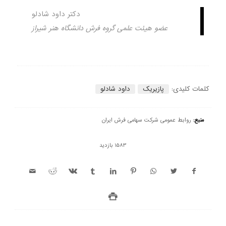
دکتر داود شادلو
عضو هیئت علمی گروه فرش دانشگاه هنر شیراز
کلمات کلیدی:
پازیریک
داود شادلو
منبع:
روابط عمومی شرکت سهامی فرش ایران
1583 بازدید