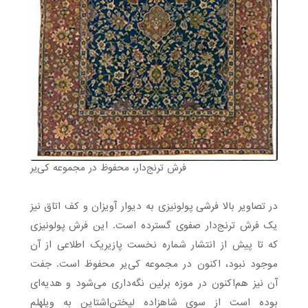
فرش ترنج‌دار، محفوظ در مجموعه کی‌یر
در تصاویر بالا فرشی پولونیزی به دیوار آویزان و کف اتاق نیز
یک فرش ترنج‌دار صفوی گسترده است. این فرش پولونیزی
که تا پیش از انتشار شماره نخست پازیریک اطلاعی از آن
موجود نبود، اکنون در مجموعه کی‌یر محفوظ است. جفت
آن نیز هم‌اکنون در موزه برلین نگه‌داری می‌شود و هدیه‌ای
بوده است از سوی شاهزاده لیختن‌اشتاین به ویلهلم