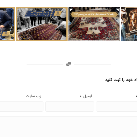
ه خود را ثبت کنید
*
ایمیل
وب‌ سایت