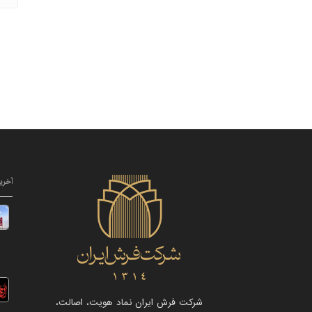
آخری
شرکت فرش ایران نماد هویت، اصالت،