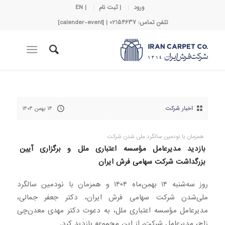
ورود
| ثبت نام
| EN
تلفن تماس: 02154637 | [calender-event]
اخبار شرکت
۱۴ بهمن ۱۴۰۴
همزمان با نودمین سالگرد ملی شدن شرکت
بازدید مدیرعامل مؤسسه اعتباری ملل و برگزاری آیین
بزرگداشت شرکت سهامی فرش ایران
روز سه‌شنبه ۱۴ بهمن‌ماه ۱۴۰۴ و همزمان با نودمین سالگرد
ملی‌شدن شرکت سهامی فرش ایران، دکتر جعفر جمالی،
مدیرعامل مؤسسه اعتباری ملل، به دعوت دکتر مهدی معدن‌چی
زاج، مدیرعامل شرکت، از این مجموعه بازدید کرد.