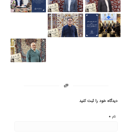
دیدگاه خود را ثبت کنید
*
نام