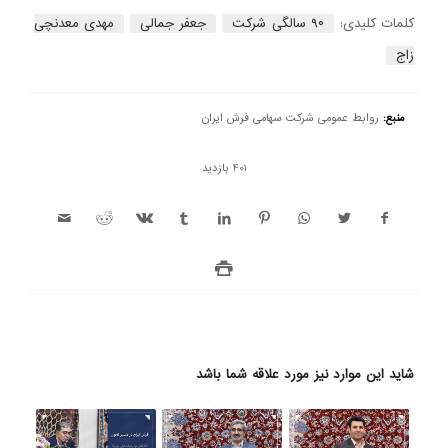
کلمات کلیدی:
۹۰ سالگی شرکت
جعفر جمالی
مهدی معدنچی
زاج
منبع:
روابط عمومی شرکت سهامی فرش ایران
401 بازدید
شاید این موارد نیز مورد علاقه شما باشد