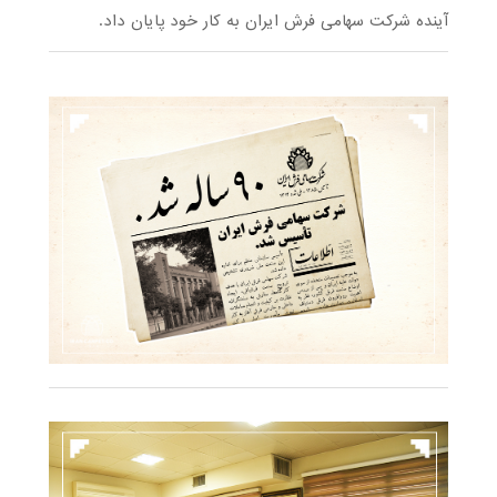
آینده شرکت سهامی فرش ایران به کار خود پایان داد.