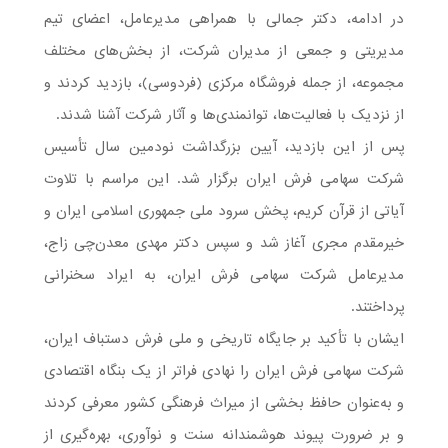
در ادامه، دکتر جمالی با همراهی مدیرعامل، اعضای تیم
مدیریتی و جمعی از مدیران شرکت، از بخش‌های مختلف
مجموعه، از جمله فروشگاه مرکزی (فردوسی)، بازدید کردند و
از نزدیک با فعالیت‌ها، توانمندی‌ها و آثار شرکت آشنا شدند.
پس از این بازدید، آیین بزرگداشت نودمین سال تأسیس
شرکت سهامی فرش ایران برگزار شد. این مراسم با تلاوت
آیاتی از قرآن کریم، پخش سرود ملی جمهوری اسلامی ایران و
خیرمقدم مجری آغاز شد و سپس دکتر مهدی معدن‌چی زاج،
مدیرعامل شرکت سهامی فرش ایران، به ایراد سخنرانی
پرداختند.
ایشان با تأکید بر جایگاه تاریخی و ملی فرش دستباف ایران،
شرکت سهامی فرش ایران را نهادی فراتر از یک بنگاه اقتصادی
و به‌عنوان حافظ بخشی از میراث فرهنگی کشور معرفی کردند
و بر ضرورت پیوند هوشمندانه سنت و نوآوری، بهره‌گیری از