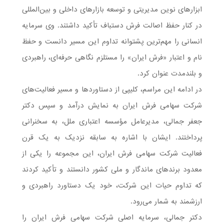
ابزارهای نوین مدیریتی و توسعه بازارهای داخلی و بین‌المللی
در کنار حفظ اصالت فرش دستباف تأکید داشتند. وی سرمایه
انسانی را مهم‌ترین پشتوانه تداوم این مسیر دانست و حفظ
نام و اعتبار «فرش ایران» را مستلزم نگاهی حرفه‌ای، راهبردی
و بلندمدت عنوان کرد.
در ادامه این مراسم، کلیپی از دستاوردها و مسیر فعالیت‌های
شرکت سهامی فرش ایران به نمایش درآمد و سپس دکتر
جعفر جمالی، مدیرعامل مؤسسه اعتباری ملل، به سخنرانی
پرداختند. ایشان با اشاره به سابقه نزدیک به یک قرن
فعالیت شرکت سهامی فرش ایران، این مجموعه را یکی از
معدود برندهای ماندگار و ملی کشور دانستند و تأکید کردند
که تداوم حیات این شرکت، خود یک دستاورد راهبردی و
ارزشمند به شمار می‌رود.
دکتر جمالی، سرمایه اصلی شرکت سهامی فرش ایران را