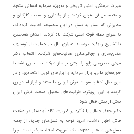
میراث فرهنگی، اعتبار تاریخی و به‌ویژه سرمایه انسانی متعهد
و متخصص آن عنوان کردند و از وفاداری و تعصب کارکنان و
مدیرانی که نسل به نسل در این مجموعه فعالیت کرده‌اند،
به عنوان نقطه قوت اصلی شرکت یاد کردند. ایشان همچنین
با تشریح رویکرد مؤسسه اعتباری ملل در حمایت از نوسازی،
مدرن‌سازی و جهانی‌سازی فعالیت‌های شرکت، انتصاب دکتر
مهدی معدن‌چی زاج را مبتنی بر نیاز شرکت به مدیری آشنا با
حوزه‌های مالی، بازار سرمایه و ابزارهای نوین اقتصادی، و در
عین حال آشنا با هویت فرش ایرانی دانستند و ابراز امیدواری
کردند با این رویکرد، ظرفیت‌های مغفول صنعت فرش ایران
بیش از پیش فعال شود.
دکتر جعفر جمالی با تأکید بر ضرورت نگاه آینده‌نگر در صنعت
فرش اظهار داشت: امروز توجه به نسل‌های جدید، از جمله
نسل‌های X، Z و Alpha، یک ضرورت اجتناب‌ناپذیر است؛ چرا