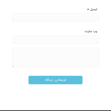
*
ایمیل
وب‌ سایت