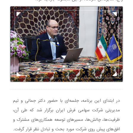
در ابتدای این برنامه، جلسه‌ای با حضور دکتر جمالی و تیم
مدیریتی شرکت سهامی فرش ایران برگزار شد که طی آن،
ظرفیت‌ها، چالش‌ها، مسیرهای توسعه همکاری‌های مشترک و
افق‌های پیش روی شرکت مورد بحث و تبادل نظر قرار گرفت.