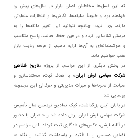
که این نسل‌ها مخاطبان اصلی بازار در سال‌های پیش رو
خواهند بود و طبیعتاً سلیقه‌ها، نگرش‌ها و انتظارات متفاوتی
دارند. وی افزود: چنانچه نتوانیم این تغییر ذائقه‌ها را به
درستی شناسایی کرده و در عین حفظ اصالت، پاسخ متناسب
و هوشمندانه‌ای به آن‌ها ارایه دهیم، از عرصه رقابت بازار
عقب خواهیم ماند.
در بخش دیگری از این مراسم، از پروژه «
تاریخ شفاهی
شرکت سهامی فرش ایران
» با هدف ثبت، مستندسازی و
صیانت از تجربه‌ها و میراث مدیریتی و حرفه‌ای این مجموعه
رونمایی شد.
در پایان آیین بزرگداشت، کیک نمادین نودمین سال تأسیس
شرکت سهامی فرش ایران برش داده شد و حاضران با حضور
در آتلیه فرشی، عکس‌های یادگاری ثبت کردند. این مراسم در
فضایی صمیمی و با تأکید بر پاسداشت گذشته و نگاه به