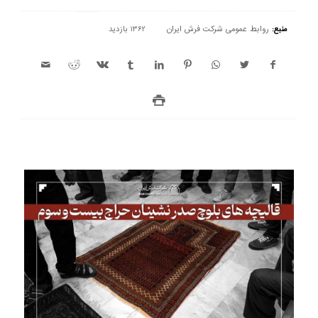
منبع:
روابط عمومی شرکت فرش ایران
1362 بازدید