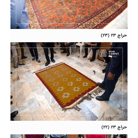
حراج ۲۳ (۲۳)
حراج ۲۳ (۲۲)