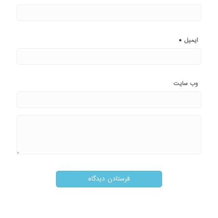
*
ایمیل
وب‌ سایت