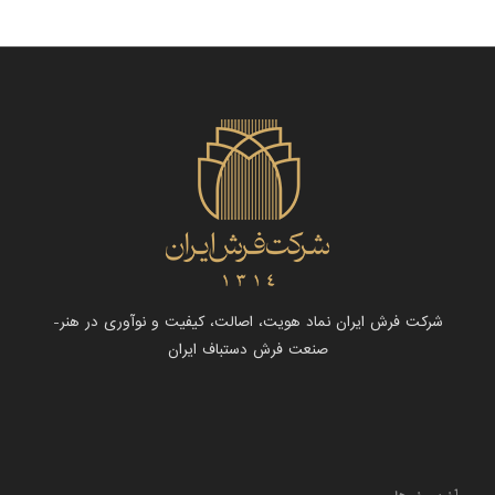
شرکت فرش ایران نماد هویت، اصالت، کیفیت و نوآوری در هنر-
صنعت فرش دستباف ایران