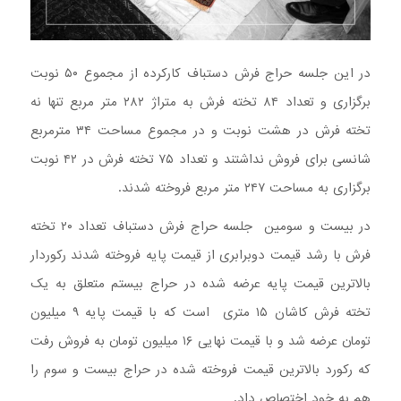
در این جلسه حراج فرش دستباف کارکرده از مجموع ۵۰ نوبت
برگزاری و تعداد ۸۴ تخته فرش به متراژ ۲۸۲ متر مربع تنها نه
تخته فرش در هشت نوبت و در مجموع مساحت ۳۴ مترمربع
شانسی برای فروش نداشتند و تعداد ۷۵ تخته فرش در ۴۲ نوبت
برگزاری به مساحت ۲۴۷ متر مربع فروخته شدند.
در بیست و سومین جلسه حراج فرش دستباف تعداد ۲۰ تخته
فرش با رشد قیمت دوبرابری از قیمت پایه فروخته شدند رکوردار
بالاترین قیمت پایه عرضه شده در حراج بیستم متعلق به یک
تخته فرش کاشان ۱۵ متری است که با قیمت پایه ۹ میلیون
تومان عرضه شد و با قیمت نهایی ۱۶ میلیون تومان به فروش رفت
که رکورد بالاترین قیمت فروخته شده در حراج بیست و سوم را
هم به خود اختصاص داد.