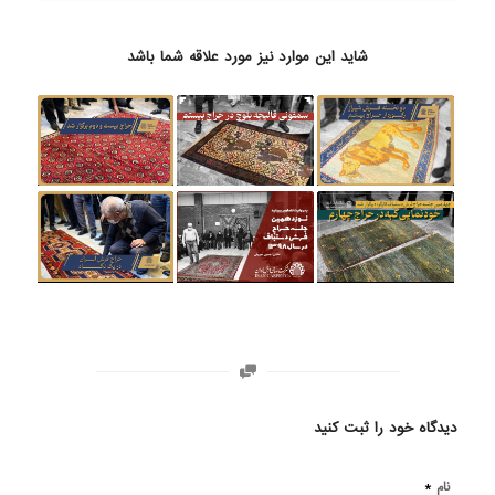
شاید این موارد نیز مورد علاقه شما باشد
دیدگاه خود را ثبت کنید
*
نام