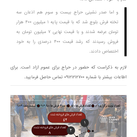
و اما صدر نشینی حراج بیست و سوم هم اذعان سه
تخته فرش بلوچ شد که با قیمت پایه ۱ میلیون ۴۰۰ هزار
تومان عرضه شدند و با قیمت نهایی ۷ میلیون تومان به
فروش رسیدند که رشد قیمت ۴۰۰ درصدی را به خود
اختصاص دادند.
لازم به ذکراست که حضور در حراج برای عموم ازاد است. برای
اطاعات بیشتر با شماره ۰۹۱۲۱۲۱۲۷۰۰ تماس حاصل فرمایید.