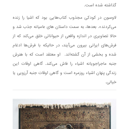
گذاشته شده است.
لاوسون در کودکی مجذوب کتاب‌هایی بود که اشیا را زنده
می‌کردند». بعدها، به سمت داستان های عامیانه جذب شد و
حالا تصاویری در اندازه واقعی از حیواناتی خلق می‌کند که از
فرش‌های ایرانی بیرون می‌آیند، در حالیکه با فرش‌ها ادغام
شده و بخشی از آن گشته‌اند. او معتقد است که با هنرش
جنبه ماجراجویانه اشیاء را فاش می‌کند. گاهی اوقات این
زندگی پنهان اشیاء روزمره است و گاهی اوقات جنبه آرزویی یا
خیالی.