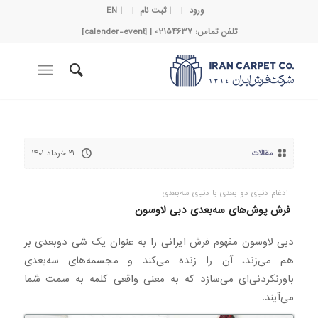
ورود
| ثبت نام
| EN
تلفن تماس: 02154637 | [calender-event]
مقالات
۲۱ خرداد ۱۴۰۱
ادغام دنیای دو بعدی با دنیای سه‌بعدی
فرش پوش‌های سه‌بعدی دبی لاوسون
دبی لاوسون مفهوم فرش ایرانی را به عنوان یک شی دوبعدی بر
هم می‌زند، آن را زنده می‌کند و مجسمه‌های سه‌بعدی
باورنکردنی‌ای می‌سازد که به معنی واقعی کلمه به سمت شما
می‌آیند.