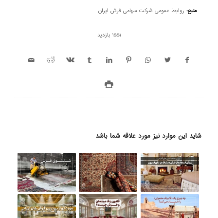
منبع:
روابط عمومی شرکت سهامی فرش ایران
1551 بازدید
شاید این موارد نیز مورد علاقه شما باشد