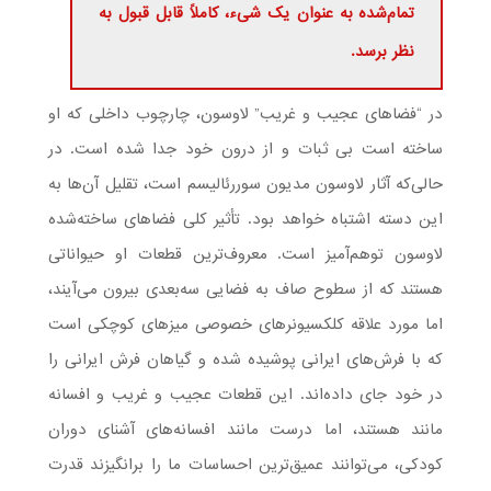
تمام‌شده به عنوان یک شیء، کاملاً قابل قبول به
نظر برسد.
در “فضاهای عجیب و غریب” لاوسون، چارچوب داخلی که او
ساخته است بی‌ ثبات و از درون خود جدا شده است. در
حالی‌که آثار لاوسون مدیون سوررئالیسم است، تقلیل آن‌ها به
این دسته اشتباه خواهد بود. تأثیر کلی فضاهای ساخته‌شده
لاوسون توهم‌آمیز است. معروف‌ترین قطعات او حیواناتی
هستند که از سطوح صاف به فضایی سه‌بعدی بیرون می‌آیند،
اما مورد علاقه کلکسیونرهای خصوصی میزهای کوچکی است
که با فرش‌های ایرانی پوشیده شده و گیاهان فرش ایرانی را
در خود جای داده‌اند. این قطعات عجیب و غریب و افسانه
مانند هستند، اما درست مانند افسانه‌های آشنای دوران
کودکی، می‌توانند عمیق‌ترین احساسات ما را برانگیزند قدرت