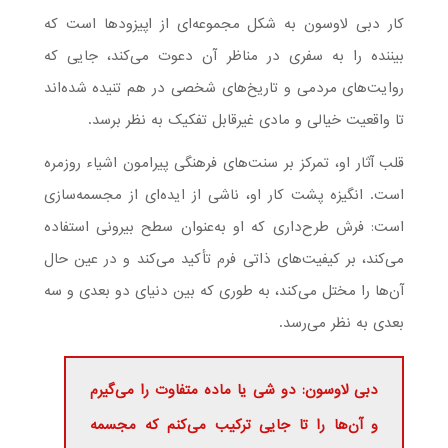
کار دبی لاوسون به شکل مجموعه‌ای از اپیزودها است که
بیننده را به سفری در مناظر آن دعوت می‌کند، جایی که
روایت‌های مردمی و تاریخ‌های شخصی در هم تنیده شده‌اند
تا واقعیت خیالی و مادی غیرقابل تفکیک به نظر برسد.
قلب آثار او، تمرکز بر سنت‌های فرهنگی پیرامون اشیاء روزمره
است. انگیزه پشت کار او، ناشی از ایده‌ای از مجسمه‌سازی
است: فرش طرح‌داری که او به‌عنوان سطح بیرونی استفاده
می‌کند، بر کیفیت‌های ذاتی فرم تأکید می‌کند و در عین حال
آن‌ها را مختل می‌کند، به طوری که بین دنیای دو بعدی و سه
بعدی به نظر می‌رسد.
دبی لاوسون: دو شی یا ماده متفاوت را می‌گیرم
و آن‌ها را تا جایی ترکیب می‌کنم که مجسمه