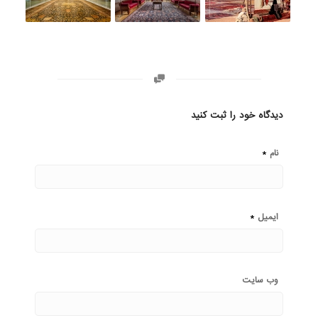
دیدگاه خود را ثبت کنید
*
نام
*
ایمیل
وب‌ سایت