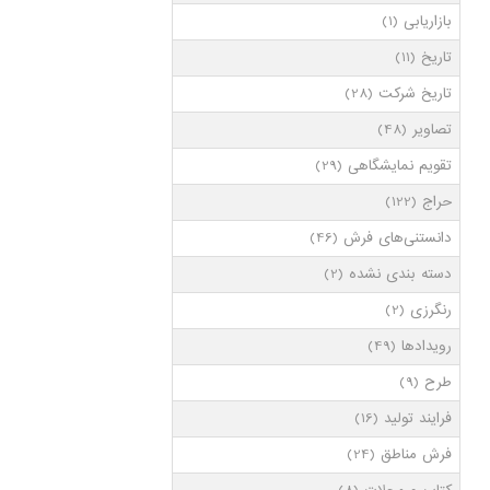
بازاریابی
(1)
تاریخ
(11)
تاریخ شرکت
(28)
تصاویر
(48)
تقویم نمایشگاهی
(29)
حراج
(122)
دانستنی‌های فرش
(46)
دسته بندی نشده
(2)
رنگرزی
(2)
رویدادها
(49)
طرح
(9)
فرایند تولید
(16)
فرش مناطق
(24)