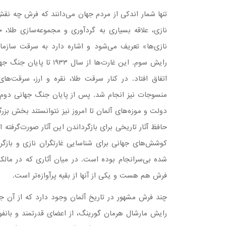
تنها شمار اندکی از مردم جهان می‌دانند که فرش چه نقش
نازی، علاقه بسیاری به گردآوری و مجموعه‌سازی طلا، ج
نازی‌ها» تعریف می‌شود و اشاره دارد به سرقت سازمان
رایش سوم. این غارت‌ها 
اتفاق افتاد. در کنار سرقت طلا، نقره و ارز، سرقت‌
منسوجات نیز انجام شد. پس از پایان جنگ جهانی دوم 
دولت و موزه‌های آلمان تا امروز نیز نتوانستند بخش بزرگ
حافظ آثار تاریخی برای بازگرداندن این آثار صورت‌گرفته
کوشش‌های جهانی برای شناسایی غارتگران نازی و بازگرد
شده بی‌سرانجام بوده است. در میان آثاری که در مالک
فرش هم هست و یکی از آنها از بقیه پرآوازه‌تر است.
چند فرش مشهور در تاریخ آلمان وجود دارد که از آن جم
رایش مارشال هرمان گورینگ، از اعضای قدرتمند و با