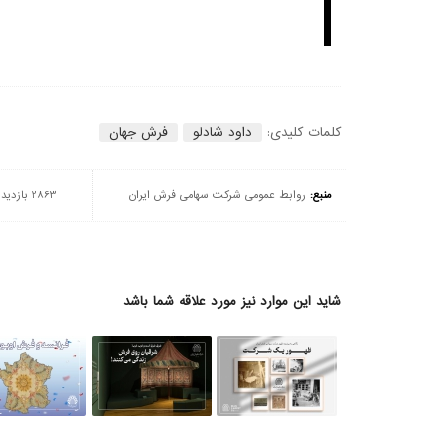
کلمات کلیدی:
داود شادلو
فرش جهان
منبع:
روابط عمومی شرکت سهامی فرش ایران
2863 بازدید
شاید این موارد نیز مورد علاقه شما باشد