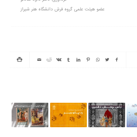
عضو هیئت علمی گروه فرش دانشگاه هنر شیراز