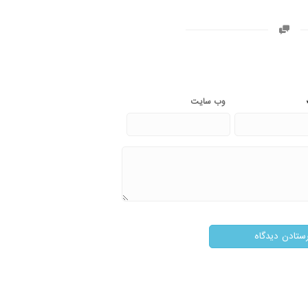
وب‌ سایت