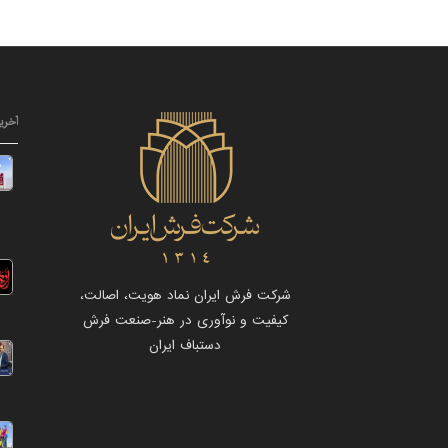
آخری
شرکت فرش ایران نماد هویت، اصالت،
کیفیت و نوآوری در هنر-صنعت فرش
دستباف ایران