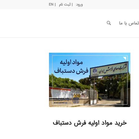
ورود
| ثبت نام
| EN
تماس با ما
خرید مواد اولیه فرش دستباف