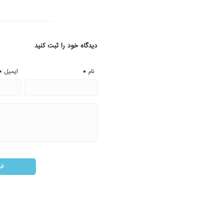
دیدگاه خود را ثبت کنید
*
*
نام
ایمیل