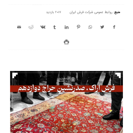
منبع:
روابط عمومی شرکت فرش ایران
2017 بازدید