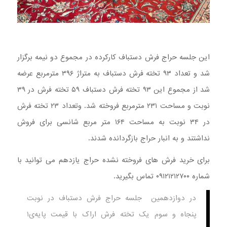
این جلسه حراج فرش دستباف کارکرده در مجموع دو نیمه برگزار
شد و تعداد ۹۳ تخته فرش دستباف به متراژ ۳۹۶ مترمربع عرضه
شد از مجموع این ۹۳ تخته فرش دستباف ۵۹ تخته فرش در ۳۹
نوبت و مساحت ۲۳۱ مترمربع فروخته شد. وتعداد ۲۳ تخته فرش
در ۳۴ نوبت به مساحت ۱۶۴ متر مربع شانسی برای فروش
نداشتند و به انبار حراج بازگردانده شدند.
برای خرید فرش های فروخته نشده حراج یازدهم می توانید با
شماره ۰۹۱۲۱۲۱۲۷۰۰ تماس بگیرید.
در دوازدهمین جلسه حراج فرش دستباف در نوبت
پنجاه و سوم یک تخته فرش اراک با قیمت پایه‌ی۱