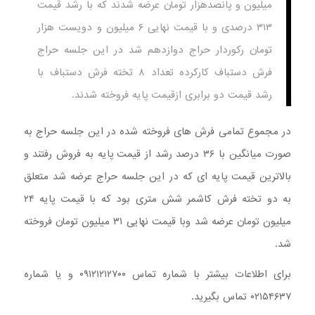
میلیون و پانصدهزار تومان عرضه شدند که با رشد قیمت
۳۱۳ درصدی و با قیمت نهایی ۶ میلیون و دویست هزار
تومان رکوردار حراج دوازدهم شد در این جلسه حراج
فرش دستباف کارکرده تعداد ۸ تخته فرش دستباف با
رشد قیمت دو برابری ازقیمت پایه فروخته شدند.
در مجموع تمامی فرش های فروخته شده در این جلسه حراج به
صورت میانگین با ۳۶ درصد رشد از قیمت پایه به فروش رفتند و
بالاترین قیمت پایه ای که در این جلسه حراج عرضه شد متعلق
به دو تخته فرش کاشمر شش متری بود که با قیمت پایه ۲۴
میلیون تومان عرضه شد وبا قیمت نهایی ۳۱ میلیون تومان فروخته
شد.
برای اطلاعات بیشتر با شماره تماس ۰۹۱۲۱۲۱۲۷۰۰ و یا شماره
۰۲۱۵۴۶۳۷ تماس بگیرید.