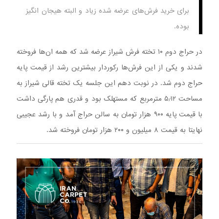
برای خرید فرش‌های عرضه شده زیاد و البته هیجان انگیز
بوده.
در حراج دوم ۱۰ تخته فرش شیراز عرضه شد که همه ان‌ها فروخته
شدند و یکی از این فرش‌ها رکوردار بیشترین رشد از قیمت پایه
حراج دوم شد. در نوبت دهم این جلسه یک تخته قالی شیراز به
مساحت ۵٫۱۲ مترمربع که مستهلک بود و قدری هم پارگی داشت
با قیمت پایه ۹۰۰ هزار تومان به سالن حراج آمد و با رشد عجیبی
نهایتا به قیمت ۸ میلیون و ۲۰۰ هزار تومان فروخته شد.