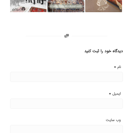
دیدگاه خود را ثبت کنید
*
نام
*
ایمیل
وب‌ سایت