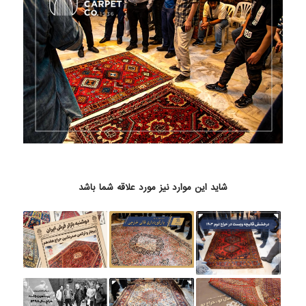
شاید این موارد نیز مورد علاقه شما باشد