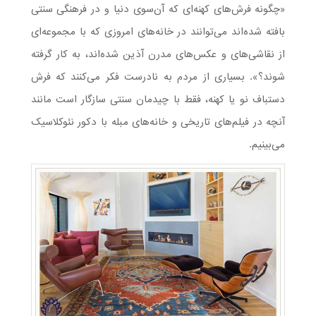
«چگونه فرش‌های کهنه‌ای که آن‌سوی دنیا و در فرهنگی سنتی
بافته شده‌اند می‌توانند در خانه‌های امروزی که با مجموعه‌ای
از نقاشی‌های و عکس‌های مدرن آذین شده‌اند، به کار گرفته
شوند؟». بسیاری از مردم به نادرست فکر می‌کنند که فرش
دستباف نو یا کهنه، فقط با چیدمان سنتی سازگار است مانند
آنچه در فیلم‌های تاریخی و خانه‌های مبله با دکور نئوکلاسیک
می‌بینیم.