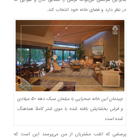
در نظر دارد و فضای خانه خود انتخاب کند.
چیدمان این خانه صحرایی با مبلمان سبک دهه ۵۰ میلادی
و فرش بخشایش بافته شده با موی شتر کاملاً هماهنگ
شده است
پرسشی که اغلب مشتریان از من می‌پرسند این است که