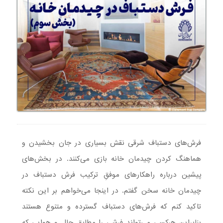
فرش‌های دستباف شرقی نقش‌ بسیاری در جان بخشیدن و
هماهنگ کردن چیدمان خانه بازی می‌کنند. در بخش‌های
پیشین درباره راهکارهای موفقِ ترکیب فرش دستباف در
چیدمان خانه سخن گفتم. در اینجا می‌خواهم بر این نکته
تاکید کنم که فرش‌های دستباف گسترده و متنوع هستند
بنابراین هرکسی می‌تواند فرشی را مطابق حال و هوایی که