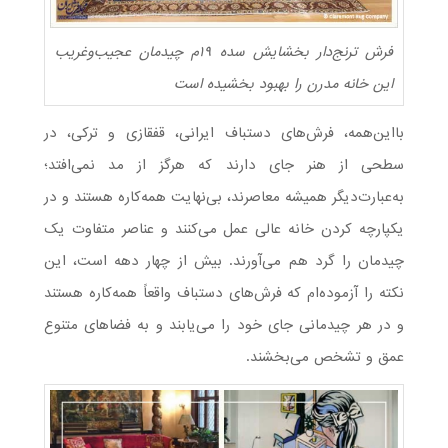
فرش ترنج‌دار بخشایش سده ۱۹م چیدمان عجیب‌وغریب
این خانه مدرن را بهبود بخشیده است
بااین‌همه، فرش‌های دستباف ایرانی، قفقازی و ترکی، در
سطحی از هنر جای دارند که هرگز از مد نمی‌افتد؛
به‌عبارت‌دیگر همیشه معاصرند، بی‌نهایت همه‌کاره هستند و در
یکپارچه کردن خانه عالی عمل می‌کنند و عناصر متفاوت یک
چیدمان را گرد هم می‌آورند. بیش از چهار دهه است، این
نکته را آزموده‌ام که فرش‌های دستباف واقعاً همه‌کاره هستند
و در هر چیدمانی جای خود را می‌یابند و به فضاهای متنوع
عمق و تشخص می‌بخشند.