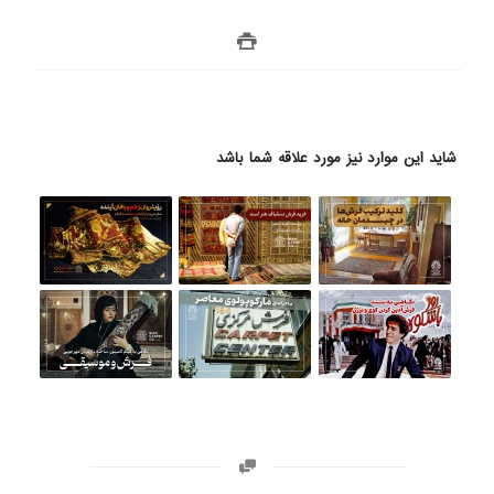
شاید این موارد نیز مورد علاقه شما باشد