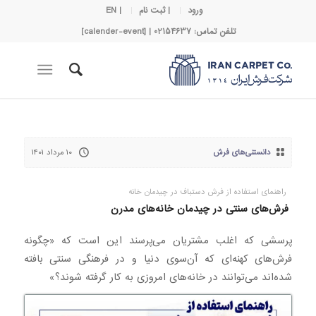
ورود
| ثبت نام
| EN
تلفن تماس: 02154637 | [calender-event]
دانستنی‌های فرش
۱۰ مرداد ۱۴۰۱
راهنمای استفاده از فرش دستباف در چیدمان خانه
فرش‌های سنتی در چیدمان خانه‌های مدرن
پرسشی که اغلب مشتریان می‌پرسند این است که «چگونه
فرش‌های کهنه‌ای که آن‌سوی دنیا و در فرهنگی سنتی بافته
شده‌اند می‌توانند در خانه‌های امروزی به کار گرفته شوند؟»