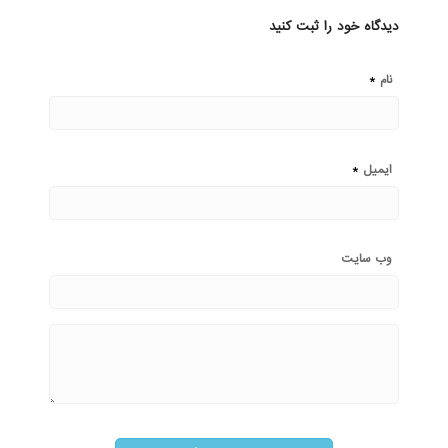
دیدگاه خود را ثبت کنید
*
نام
*
ایمیل
وب‌ سایت