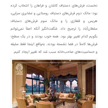
نخست، فرش‌های دستباف کاشان و فراهان را انتخاب کرده
بود؛ مالک دوم فرش‌های دستباف روستایی و عشایری سراپی،
هریس و قفقازی را و مالک سوم فرش‌های دستباف
سلطان‌آباد را ترجیح داد. شگفت‌انگیز آنکه اصلاً نمی‌توانم
بگویم کدام تغییر بهتر بود. همه خوب بودند و در یک سطح؛
فرش‌ها کاملاً در فضا نشسته بودند. به‌واقع اینجا فقط سلیقه
و حساسیت‌های صاحب‌خانه سبب ‌شد که تغییر ایجاد کنیم.