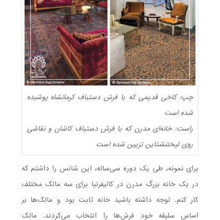
چپ: کاخی قدیمی که با فرش دستباف کرمانشاه پوشیده
شده است
راست: خانه‌ای مدرن که با فرش دستباف کاشان و نقاشی
روی لیختنشتاین تزیین شده است
برای نمونه، طی یک دوره سی‌ساله، این شانس را داشتم که
در یک خانه بزرگ مدرن در کالیفرنیا برای سه مالک مختلف
کار کنم. توجه داشته باشید خانه ثابت بود و مالک‌ها بر
اساس سلیقه خود فرش‌ها را انتخاب می‌کردند. مالک