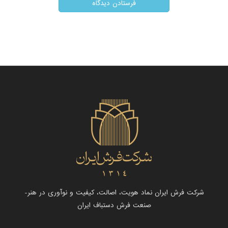
شرکت فرش ایران نماد هویت، اصالت، کیفیت و نوآوری در هنر-
صنعت فرش دستباف ایران