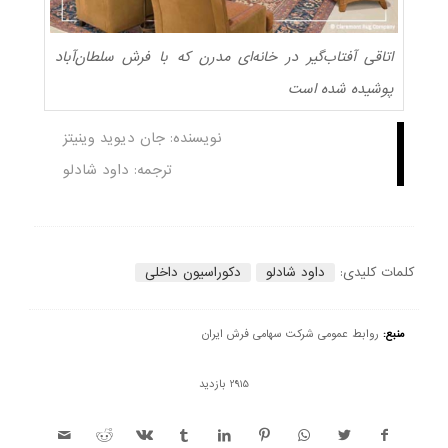
اتاقی آفتاب‌گیر در خانه‌ای مدرن که با فرش سلطان‌آباد
پوشیده شده است
نویسنده: جان دیوید وینیتز
ترجمه: داود شادلو
کلمات کلیدی:
داود شادلو
دکوراسیون داخلی
منبع:
روابط عمومی شرکت سهامی فرش ایران
2915 بازدید