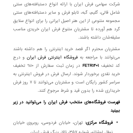
شرکت سهامی فرش ایران با ارائه انواع دستبافته‌های سنتی
شامل قالی، گلیم، گبه، تابلو فرش و سایر دستبافته‌های سنتی
مجموعه متنوعی از این هنر اصیل ایرانی را برای انواع سلایق
گرد هم آورده تا مشتریانِ متنوع فرش ایران خریدی مناسب
سلیقه‌شان داشته باشند.
مشتریان محترم اگر قصد خرید اینترنتی را هم داشته باشند
می‌توانند با مراجعه به
فروشگاه اینترنتی فرش ایران
و درج
کد تخفیف
FETR1401
در زمان ثبت سفارش از ۱۰% تخفیف
خرید نقدی برخوردار شوند. ارسال فرش در فروش اینترنتی به
سراسر کشور رایگان است و مشتریان می‌توانند تا ۷ روز فرش
خریداری شده را بدون قید و شرط مرجوع کنند.
فهرست فروشگاه‌های منتخب فرش ایران را می‌توانید در زیر
ببینید
فروشگاه مرکزی:
تهران، خیابان فردوسی، روبروی خیابان
نوفل لوشاتو، شماره ۳۵۷، تالار بزرگ فرش ایران