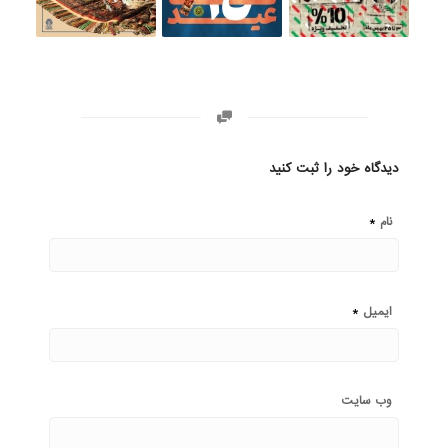
دیدگاه خود را ثبت کنید
*
نام
*
ایمیل
وب‌ سایت