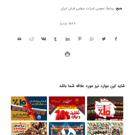
منبع:
روابط عمومی شرکت سهامی فرش ایران
1588 بازدید
شاید این موارد نیز مورد علاقه شما باشد