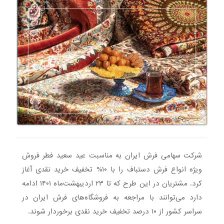
شرکت سهامی فرش ایران به مناسبت عید سعید فطر فروش
ویژه انواع فرش دستباف را با ۱۰% تخفیف خرید نقدی آغاز
کرد. مشتریان در این طرح که تا ۲۳ اردیبهشت‌ماه ۱۴۰۱ ادامه
دارد می‌توانند با مراجعه به فروشگاه‌های فرش ایران در
سراسر کشور از ۱۰ درصد تخفیف خرید نقدی برخوردار شوند.