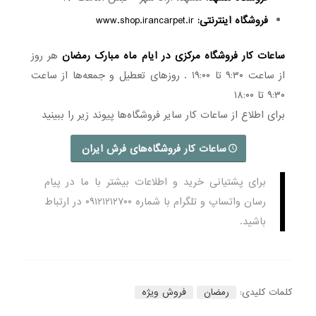
فروشگاه اینترنتی:
www.shop.irancarpet.ir
ساعات کار فروشگاه مرکزی در ایام ماه مبارک رمضان
هر روز
از ساعت ۹:۳۰ تا ۱۹:۰۰ . روزهای تعطیل و جمعه‌ها از ساعت
۹:۳۰ تا ۱۸:۰۰
برای اطلاع از ساعات کار سایر فروشگاه‌ها پیوند زیر را ببینید
ساعات کار فروشگاه‌های فرش ایران
برای پشتیانی خرید و اطلاعات بیشتر با ما در پیام
رسان واتساپ و تلگرام با شماره ۰۹۱۲۱۲۱۲۷۰۰ در ارتباط
باشید.
کلمات کلیدی:
رمضان
فروش ویژه