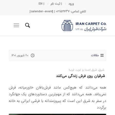
ورود
| ثبت نام
| EN
تلفن تماس: 02154637 | [calender-event]
مقالات
۲۰ شهریور ۱۴۰۱
شرق، شرق است و غرب، غرب!
شرقیان روی فرش زندگی می‌کنند
همه می‌دانند که هیچ‌کس مانند فرش‌بافان خاورمیانه، فرش
نمی‌بافد. همه می‌دانند که از مهم‌ترین دستاوردهای یک جهانگرد
در سفر به شرق این است که پیروزمندانه با فرشی ایرانی به خانه
برگردد