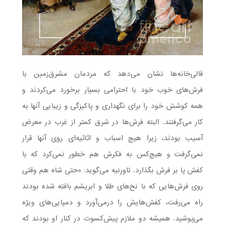
قالی‌خانه‌ها نشان می‌دهد که مردمان مشرق‌زمین با
فرش‌های خوب خود با احترامی بسیار برخورد می‌کردند و
همه کوشش خود را برای نگهداری و پاکیزگی و زیبایی آنها به
کار می‌گرفتند. البته فرش‌ها در شرق کمتر از غرب در معرض
آسیب بودند، زیرا هیچ اسباب و اثاثیه‌ای روی آنها قرار
نمی‌گرفت و هیچ‌کس به فکرش هم خطور نمی‌کرد که با
کفش پا بر فرش بگذارد. تاورنیه می‌گوید: «حتی شاه هم وقتی
روی فرش‌هایی که با نخ‌های طلا و ابریشم بافته شده بودند
راه می‌رفت، کفش‌هایش را درمی‌آورد و دمپایی‌های ویژه
می‌پوشید. همیشه دو ملازم پیش‌کسوت در کنار او بودند که