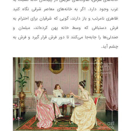
غرب وجود دارد. اگر به خانه‌های معاصر شرقی نگاه کنید
ظاهری نامرتب و باز دارند، گویی که شرقیان برای احترام به
فرش دستبافی که وسط خانه پهن کرده‌اند، مبلمان و
صندلی‌ها را جابه‌جا می‌کنند تا دور فرش قرار گیرد و فرش به
چشم آید.