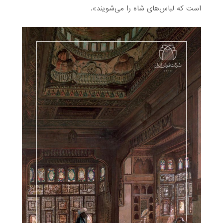
است که لباس‌های شاه را می‌شویند».