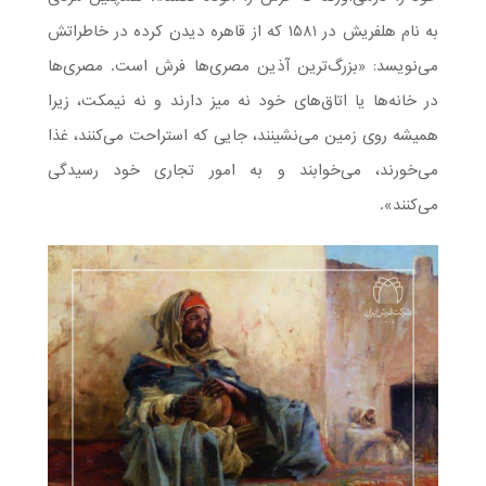
به نام هلفریش در ۱۵۸۱ که از قاهره دیدن کرده در خاطراتش
می‌نویسد: «بزرگ‌ترین آذین مصری‌ها فرش است. مصری‌ها
در خانه‌ها یا اتاق‌های خود نه میز دارند و نه نیمکت، زیرا
همیشه روی زمین می‌نشینند، جایی که استراحت می‌کنند، غذا
می‌خورند، می‌خوابند و به امور تجاری خود رسیدگی
می‌کنند».