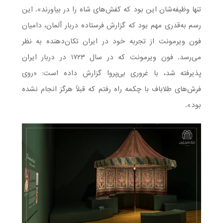
تنها وظیفه‌شان این بود که کفش‌های شاه را در بیاورند». این
رسم به‌قدری مهم بود که گزارش فرستاده دربار آلمان، دامیان
فون ویرمونت از تجربه خود در ایران تکان‌دهنده به نظر
می‌رسد. فون ویرمونت که در سال ۱۷۲۳ در دربار ایران
پذیرفته شد، با غروری بی‌پروا گزارش داده است: «روی
فرش‌های طلاباف با چکمه‌ راه ‌رفتم که قبلاً هرگز انجام نشده
بود».