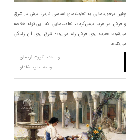
چنین برخوردهایی به تفاوت‌های اساسی کاربرد فرش در شرق
و فرش در غرب برمی‌گردد، تفاوت‌هایی که این‌گونه خلاصه
می‌شود: «غرب روی فرش راه می‌رود؛ شرق روی آن زندگی
می‌کند».
نویسنده: کورت اردمان
ترجمه: داود شادلو