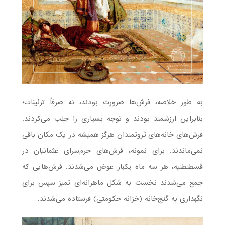
به طور خلاصه، فرش‌ها ضرورت بودند، نه صرفاً تزئینات؛
بنابراین ارزشمند بودند و توجه بسیاری را جلب می‌کردند.
فرش‌های خانه‌های ثروتمندان هرگز همیشه در یک مکان باقی
نمی‌ماندند. برای نمونه، فرش‌های حرم‌سرای عثمانیان در
قسطنطنیه، هر سه ماه یکبار عوض می‌شدند. فرش‌هایی که
جمع می‌شدند نخست به شکل ماهرانه‌ای تمیز سپس برای
نگهداری به گنج‌خانه (خزانه حکومتی) فرستاده می‌شدند.