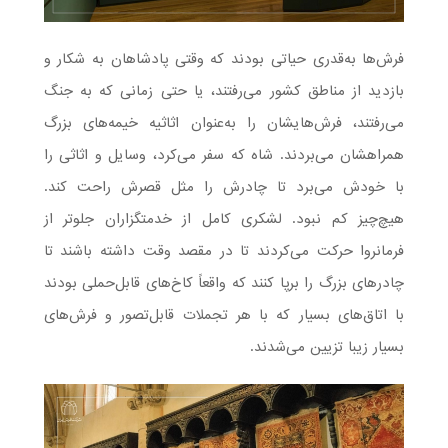
فرش‌ها به‌قدری حیاتی بودند که وقتی پادشاهان به شکار و
بازدید از مناطق کشور می‌رفتند، یا حتی زمانی که به جنگ
می‌رفتند، فرش‌هایشان را به‌عنوان اثاثیه خیمه‌های بزرگ
همراهشان می‌بردند. شاه که سفر می‌کرد، وسایل و اثاثی را
با خودش می‌برد تا چادرش را مثل قصرش راحت کند.
هیچ‌چیز کم نبود. لشکری کامل از خدمتگزاران جلوتر از
فرمانروا حرکت می‌کردند تا در مقصد وقت داشته باشند تا
چادرهای بزرگ را برپا کنند که واقعاً کاخ‌های قابل‌حملی بودند
با اتاق‌های بسیار که با هر تجملات قابل‌تصور و فرش‌های
بسیار زیبا تزیین می‌شدند.