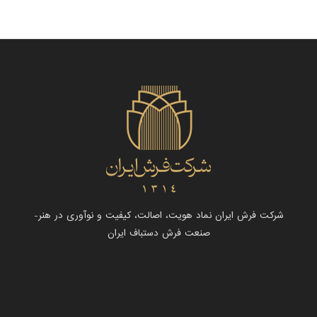
شرکت فرش ایران نماد هویت، اصالت، کیفیت و نوآوری در هنر-
صنعت فرش دستباف ایران