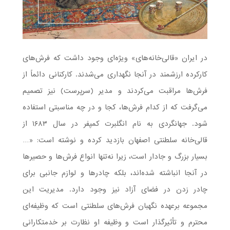
در ایران «قالی‌خانه‌های» ویژه‌ای وجود داشت که فرش‌های
کارکرده ارزشمند در آنجا نگهداری می‌شدند. کارکنانی دائماً از
فرش‌ها مراقبت می‌کردند و مدیر (سرپرست) نیز تصمیم
می‌گرفت که از کدام فرش‌ها، کجا و در چه مناسبتی استفاده
شود. جهانگردی به نام انگلبرت کمپفر در سال ۱۶۸۳ از
قالی‌خانه سلطنتی اصفهان بازدید کرده و نوشته است: «…
بسیار بزرگ و جادار است، زیرا نه‌تنها انواع فرش‌ها و حصیرها
در آنجا انباشته شده‌اند، بلکه چادرها و لوازم جانبی برای
چادر زدن در فضای آزاد نیز وجود دارد. مدیریت این
مجموعه برعهده نگهبان فرش‌های سلطنتی است که وظیفه‌ای
محترم و تأثیرگذار است و وظیفه او نظارت بر خدمتکارانی