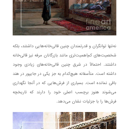
نه‌تنها توانگران و قدرتمندان چنین قالی‌خانه‌هایی داشتند، بلکه
شخصیت‌های کم‌اهمیت‌تری مانند بازرگانان مرفه نیز قالی‌خانه
داشتند. احتمالاً در شرق چنین قالی‌خانه‌های زیادی وجود
داشته است. متأسفانه هیچ‌کدام به جز یکی در جایپور در هند
باقی نمانده است. بسیاری از فرش‌هایی که در آنجا نگهداری
می‌شوند هنوز برچسب اصلی خود را دارند که تاریخچه
فرش‌ها را با جزئیات نشان می‌دهد.