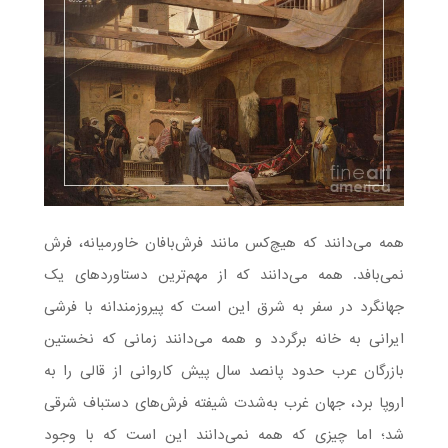
همه می‌دانند که هیچ‌کس مانند فرش‌بافان خاورمیانه، فرش
نمی‌بافد. همه می‌دانند که از مهم‌ترین دستاوردهای یک
جهانگرد در سفر به شرق این است که پیروزمندانه با فرشی
ایرانی به خانه برگردد و همه می‌دانند زمانی که نخستین
بازرگان عرب حدود پانصد سال پیش کاروانی از قالی را به
اروپا برد، جهان غرب به‌شدت شیفته فرش‌های دستباف شرقی
شد؛ اما چیزی که همه نمی‌دانند این است که با وجود