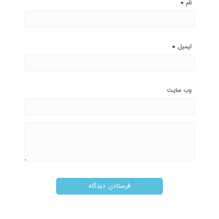
*
نام
*
ایمیل
وب‌ سایت