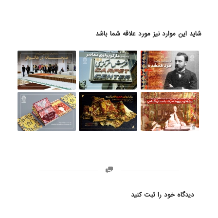
شاید این موارد نیز مورد علاقه شما باشد
دیدگاه خود را ثبت کنید