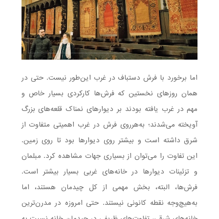
اما برخورد با فرش دستباف در غرب این‌طور نیست. حتی در
همان روزهای نخستین که فرش‌ها کارکردی بسیار خاص و
مهم در غرب یافته بودند بر دیوارهای نمناک قلعه‌های بزرگ
آویخته می‌شدند؛ به‌هرروی فرش در غرب اهمیتی متفاوت از
شرق داشته است و بیشتر روی دیوارها بود تا روی زمین.
این تفاوت را می‌توان از بسیاری جهات مشاهده کرد. مبلمان
و تزئینات دیوارها در خانه‌های غربی بسیار بیشتر است.
فرش‌ها، البته، بخش مهمی از کل چیدمان هستند، اما
به‌هیچ‌وجه نقطه کانونی نیستند. حتی امروزه در مدرن‌ترین
خانه‌های شرقی، تفاوت‌های ظریفی در چیدمان خانه نسبت به