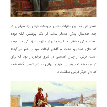
همان‌طور که این نظرات نشان می‌دهد، فرش نزد شرقیان در
چند صدسال پیش بسیار بیشتر از یک پوشش کف بوده
است. فرش بخشی جدایی‌ناپذیر از ملزومات زندگی فرد بوده
که جای صندلی، تخت و گاهی اوقات میز را هم می‌گرفته
است. فرش از چنان اهمیتی در شرق برخوردار بود که برای
توصیف شدت بی‌نیازی عارفی ایرانی به نام توسی گفته ‌شده
که «او هرگز فرشی نداشت».