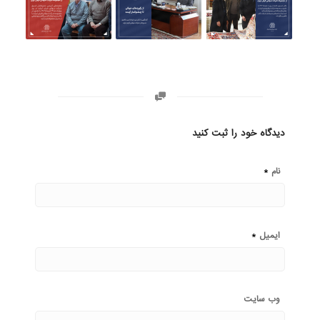
دیدگاه خود را ثبت کنید
*
نام
*
ایمیل
وب‌ سایت