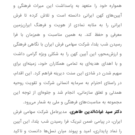
همواره خود را متعهد به پاسداشت این میراث فرهنگی و
آیین‌های کهن ایرانی دانسته است و تلاش کرده تا فرش
ایرانی را به مثابه نمادی از هویت و فرهنگ ایران‌زمین
معرفی و حفظ کند. به همین مناسبت و هم‌زمان با فرا
رسیدن شب یلدا، شرکت سهامی فرش ایران با نگاهی فرهنگی
و ارزش‌محور، این آیین کهن را به شکلی ویژه گرامی داشت
و با اهدای هدیه‌ای به تمامی همکاران خود، زمینه‌ای برای
سهیم شدن در شادی این سنت دیرینه فراهم کرد. این اقدام،
در راستای احترام به سرمایه انسانی شرکت و تقویت روحیه
همدلی و تعلق سازمانی، انجام شد و جلوه‌ای از توجه این
مجموعه به مناسبت‌های فرهنگی و ملی به شمار می‌رود.
دکتر سید غیاث‌الدین طاهری
، مدیرعامل شرکت سهامی فرش
ایران، در پیامی ضمن تبریک فرا رسیدن شب یلدا، این آیین
را نماد پایداری، امید و پیوند میان نسل‌ها دانست و تاکید