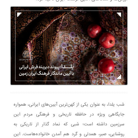
شب یلدا، به عنوان یکی از کهن‌ترین آیین‌های ایرانی، همواره
جایگاهی ویژه در حافظه تاریخی و فرهنگی مردم این
سرزمین داشته است؛ شبی که نماد گذار از تاریکی به
روشنایی، صبر، همدلی و گرد هم آمدن خانواده‌هاست. این