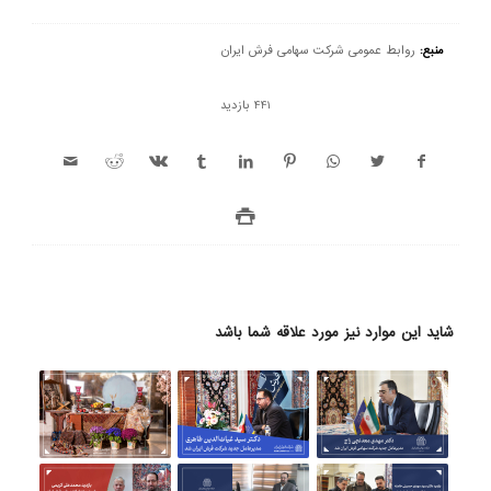
منبع:
روابط عمومی شرکت سهامی فرش ایران
441 بازدید
شاید این موارد نیز مورد علاقه شما باشد