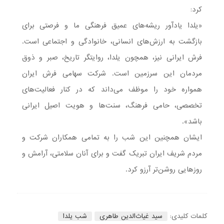
کرد:
«یلدا یادآور ریشه‌های عمیق فرهنگی ما و فرصتی برای
بازگشت به ارزش‌های انسانی، خانوادگی و اجتماعی است.
فرش ایرانی نیز، همچون یلدا، روایتگر تاریخ، صبر و ذوق
مردمان این سرزمین است. شرکت سهامی فرش ایران
همواره خود را موظف می‌داند که در کنار فعالیت‌های
تخصصی، حامی فرهنگ، سنت‌ها و هویت اصیل ایرانی
باشد».
ایشان همچنین این شب را به تمامی همکاران شرکت و
مردم شریف ایران تبریک گفت و برای آنان سلامتی، آرامش و
روزهایی روشن‌تر آرزو کرد.
کلمات کلیدی:
سید غیاث‌الدین طاهری
شب یلدا