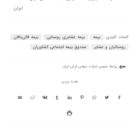
ایران
کلمات کلیدی:
بیمه
بیمه عشایری روستایی
بیمه قالی‌بافان
روستائیان و عشایر
صندوق بیمه اجتماعی کشاورزان
منبع:
روابط عمومی شرکت سهامی فرش ایران
8059 بازدید