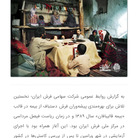
به گزارش روابط عمومی شرکت سهامی فرش ایران؛ نخستین
تلاش برای بهره‌مندی پیشه‌وران فرش دستباف از بیمه در قالب
«بیمه قالیبافان» سال ۱۳۸۹ و در زمان ریاست فیصل مرداسی
در مرکز ملی فرش ایران بود. این آغاز همراه بود با اجرای
آزمایشی در شهر ورامین تا پس از بررسی کاستی‌ها در کشور