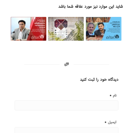
شاید این موارد نیز مورد علاقه شما باشد
دیدگاه خود را ثبت کنید
*
نام
*
ایمیل