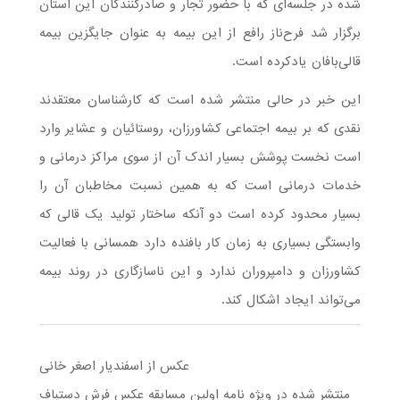
شده در جلسه‌ای که با حضور تجار و صادرکنندگان این استان
برگزار شد فرح‌ناز رافع از این بیمه به عنوان جایگزین بیمه
قالی‌بافان یادکرده است.
این خبر در حالی منتشر شده است که کارشناسان معتقدند
نقدی که بر بیمه اجتماعی کشاورزان، روستائیان و عشایر وارد
است نخست پوشش بسیار اندک آن از سوی مراکز درمانی و
خدمات درمانی است که به همین نسبت مخاطبان آن را
بسیار محدود کرده است دو آنکه ساختار تولید یک قالی که
وابستگی بسیاری به زمان کار بافنده دارد همسانی با فعالیت
کشاورزان و دامپروران ندارد و این ناسازگاری در روند بیمه
می‌تواند ایجاد اشکال کند.
عکس از اسفندیار اصغر خانی
منتشر شده در ویژه نامه اولین مسابقه عکس فرش دستباف