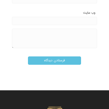
وب‌ سایت