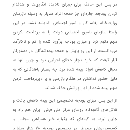
در پس این حادثه برای جبران نادیده انگاری‌ها و هدفدار
کردن بودجه، چاره‌ای جز حذف افراد سربار به وسیله بازرسان
وزارت‌خانه رفاه، کار و امور اجتماعی اندیشه نشد. در این
راستا سازمان تامین اجتماعی دولت را به پرداخت نکردن
سهم متهم کرد و میزان بودجه برآورد شده را کم و ناکارآمد
می‌دانست. از این رو پایش و حذف بیمه‌شدگان در دستورکار
قرار گرفت که خود دچار خطای اجرایی بود و چون تنها به
دنبال کاهش افراد بیمه شده بود چه بسیار بافندگانی که به
دلیل حضور نداشتن در هنگام بازرسی و یا دیرپرداخت کردن
سهم بیمه شده از این پوشش حذف شدند.
از این پس میزان بودجه تخصیصی این بیمه کاهش یافت و
تلاش‌های گاه‌به‌گاه روسای مرکز ملی فرش ایران هم راه به
جایی نبرد. به گونه‌ای که یکباره خبر همراهی مجلس و
کمیسیون‌های مربوطه در تخصیص بودجه ۱۹۰ هزار میلیارد