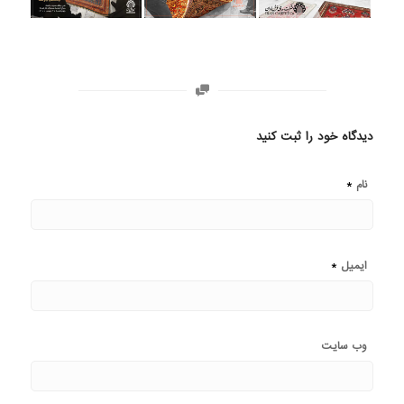
دیدگاه خود را ثبت کنید
*
نام
*
ایمیل
وب‌ سایت