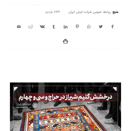
منبع:
روابط عمومی شرکت فرش ایران
2144 بازدید