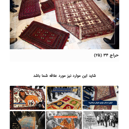
حراج ۳۴ (۲۵)
شاید این موارد نیز مورد علاقه شما باشد