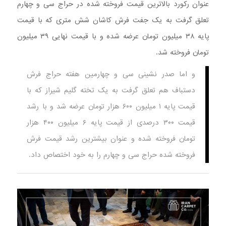
عنوان رکورد بالاترین قیمت فروخته شده در حراج سی و چهارم
تعلق گرفت به یک جفت فرش کاشان شش متری که با قیمت
پایه ۳۸ میلیون تومان عرضه شده و با قیمت نهایی ۳۹ میلیون
تومان فروخته شد.
و اما صدر نشینی سی و چهارمین هفته حراج فرش
دستباف هم تعلق گرفت به یک تخته گلیم شیراز که با
قیمت پایه ۱ میلیون ۶۰۰ هزار تومان عرضه شد و با رشد
قیمت ۳۰۰ درصدی از قیمت پایه ۶ میلیون ۴۰۰ هزار
تومان فروخته شده و عنوان بیشترین رشد قیمت فرش
فروخته شده حراج سی و چهارم را به خود اختصاص داد.