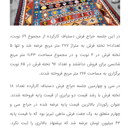
در این جلسه حراج فرش دستباف کارکرده از مجموع ۶۹ نوبت،
تعداد۱۰۱ تخته فرش به متراژ ۲۷۷ متر مربع عرضه شد و تنها ۵
تخته فرش در ۴ نوبت و در مجموع مساحت ۱۱٫۴۳ متر مربع
شانسی برای فروش نداشتند و تعداد ۹۶ تخته فرش در ۶۵ نوبت
برگزاری به مساحت ۲۶۶ متر مربع فروخته شدند.
در سی و چهارمین جلسه حراج فرش دستباف کارکرده تعداد ۱۸
تخته فرش با رشد قیمت دو برابری از قیمت پایه فروخته شدند.
عنوان رکوردار بالاترین قیمت پایه عرضه شده در حراج سی و
چهارم متعلق به یک جفت فرش ماهی تبریز بود که با قیمت پایه
۴۴ میلیون تومان عرضه شد که بیشنهاد بالاتری را ثبت نکرد.