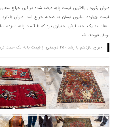
عنوان رکوردار بالاترین قیمت پایه عرضه شده در این حراج متعلق
قیمت چهارده میلیون تومان به صحنه حراج آمد.
متعلق به یک تخته فرش بختیاری بود که با قیمت پایه سیزده می
تومان فروخته شد.
حراج یازدهم با رشد ۴۵۰ درصدی از قیمت پایه یک جفت فرش مشهد به کار خود پایان داد.