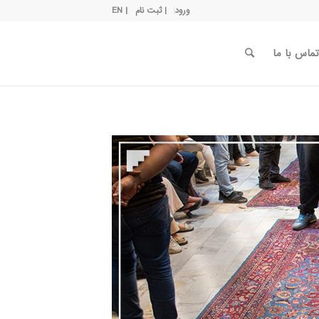
ورود
| ثبت نام
| EN
تماس با ما