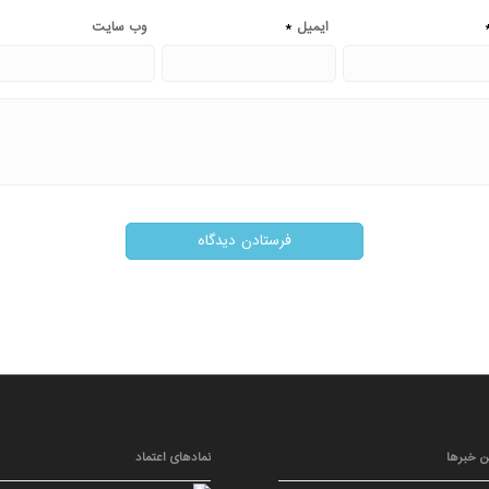
*
ایمیل
وب‌ سایت
ن خبرها
نمادهای اعتماد