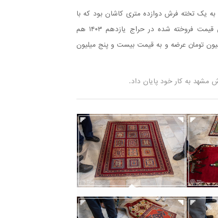
 به یک تخته فرش دوازده متری کاشان بود که با
عنوان بالاترین قیمت فروخته شده در حراج یازدهم ۱۴۰۳ هم
لیون تومان عرضه و به قیمت بیست و پنج میلیون