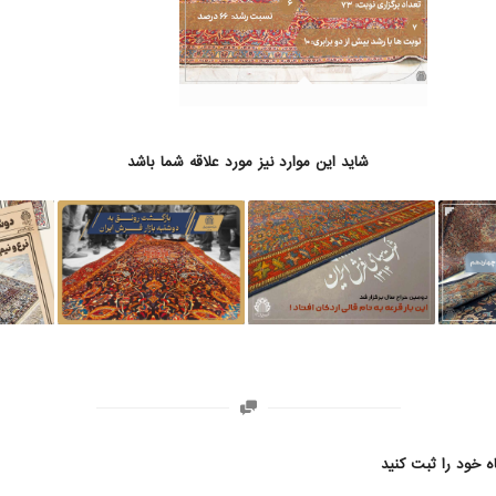
شاید این موارد نیز مورد علاقه شما باشد
ه خود را ثبت کنید