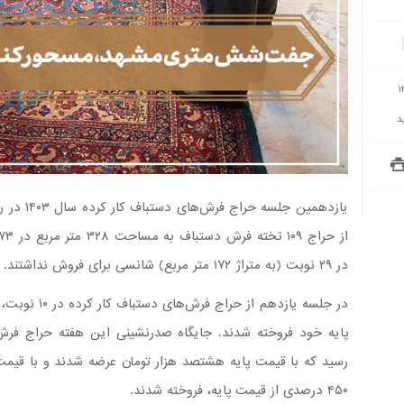
1
د
در ۲۹ نوبت (به متراژ ۱۷۲ متر مربع) شانسی برای فروش نداشتند.
در جلسه یازدهم
پایه خود فروخته شدند. جایگاه صدرنشینی این هفته حراج
رسید که با قیمت پایه هشتصد هزار تومان عرضه شدند و با قیمت 
۴۵۰ درصدی از قیمت پایه، فروخته شدند.