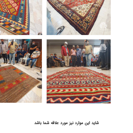
شاید این موارد نیز مورد علاقه شما باشد