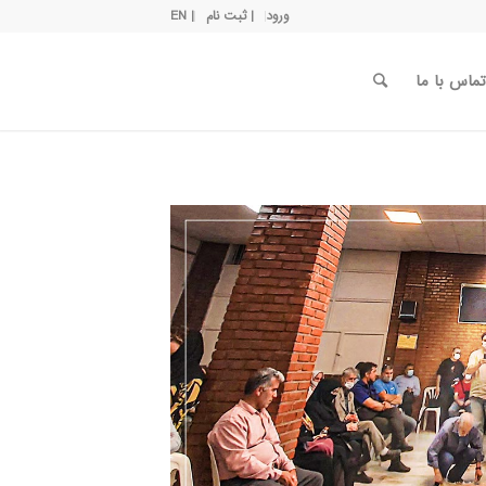
ورود
| ثبت نام
| EN
تماس با ما