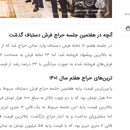
آنچه در هفتمین جلسه حراج فرش دستباف گذشت
فرش‌های فروخته شده به صورت میانگین با ۳۴ درصد رشد از قیمت پایه فروخته شدند.
ترین‌های حراج هفتم سال ۱۴۰۱
۶۰۰ هزار تومان بود که با دو چوب بالاتر به مبلغ ۸۰۰ هزار تومان فروخته شد.
اما مشتری‌ای نداشت و به انبار حراج بازگشت. بالاترین قیم