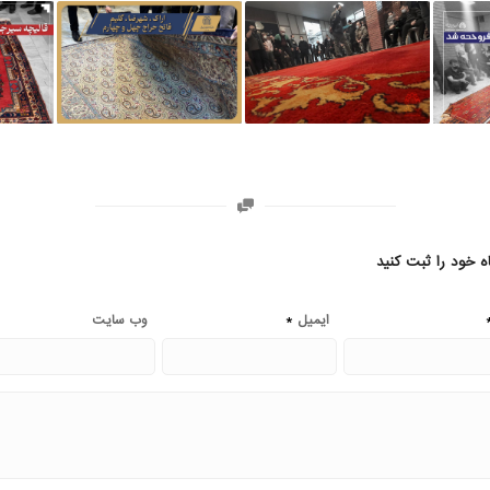
ه خود را ثبت کنید
*
ایمیل
وب‌ سایت