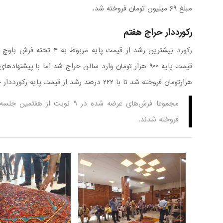
مبلغ ۶۹ میلیون تومان فروخته شد.
رکورددار حراج هفتم
هزارتومان فروخته شد تا با ۲۲۲ درصد رشد از قیمت پایه رکورددار حراج هفتم باشم.
فروخته شدند.