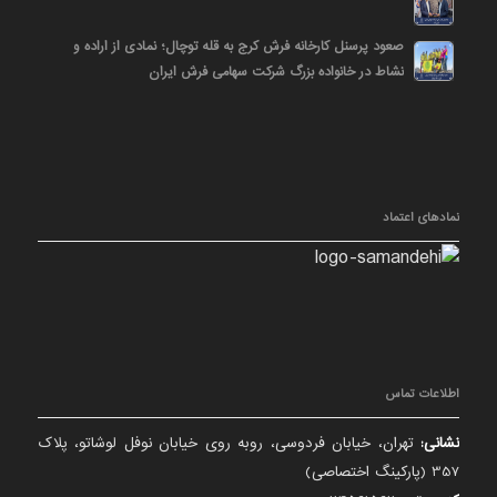
صعود پرسنل کارخانه فرش کرج به قله توچال؛ نمادی از اراده و
نشاط در خانواده بزرگ شرکت سهامی فرش ایران
نمادهای اعتماد
اطلاعات تماس
نشانی:
تهران، خیابان فردوسی، روبه روی خیابان نوفل لوشاتو، پلاک
357 (پارکینگ اختصاصی)