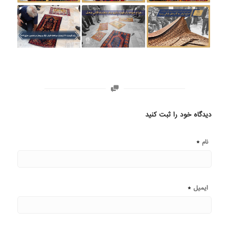
دیدگاه خود را ثبت کنید
*
نام
*
ایمیل