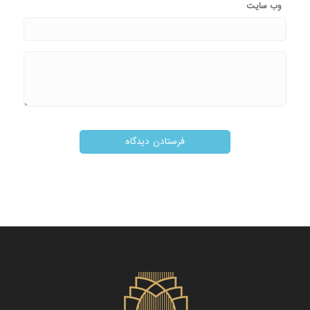
وب‌ سایت