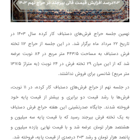
نهمین جلسه حراج فرش‌های دستباف کار کرده سال ۱۴۰۳ در
تاریخ ۲۲ مرداد ماه برگزار شد. در این جلسه از حراج ۱۱۲ تخته
فرش دستباف به مساحت ۴۴۳/۵ متر مربع در ۸۴ نوبت عرضه
شد که از این میان ۲۹ تخته فرش در ۲۴ نوبت (به متراژ ۱۳۷/۵
متر مربع) شانسی برای فروش نداشتند.
در جلسه نهم از حراج فرش‌های دستباف کار کرده، در ۱۱ نوبت،
فرش‌ها با رشد قیمت دو برابری و بیشتر از قیمت پایه خود
فروخته شدند. جایگاه صدرنشینی این هفته حراج فرش دستباف
به یک تخته فرش بیرجند رسید که با قیمت پایه سه میلیون و
هشتصد هزار تومان عرضه شد و با قیمت نهایی یازده میلیون و
پانصد هزار تومان و رشد ۲۰۳ درصدی از قیمت پایه، فروخته شد.