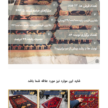
شاید این موارد نیز مورد علاقه شما باشد