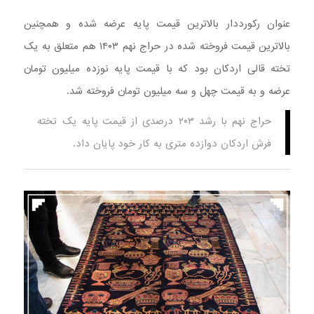
عنوان رکورددار بالاترین قیمت پایه عرضه شده و همچنین
بالاترین قیمت فروخته شده در حراج نهم ۱۴۰۳ هم متعلق به یک
تخته قالی اردکان بود که با قیمت پایه نوزده میلیون تومان
عرضه و به قیمت چهل و سه میلیون تومان فروخته شد.
حراج نهم با رشد ۲۰۳ درصدی از قیمت پایه یک تخته
فرش اردکان دوازده متری به کار خود پایان داد.