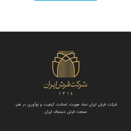
شرکت فرش ایران نماد هویت، اصالت، کیفیت و نوآوری در هنر-
صنعت فرش دستباف ایران