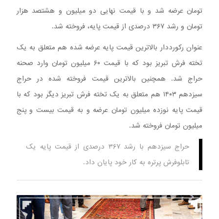
تومان عرضه شد و با قیمت نهایی دو میلیون و هشتصد هزار
تومان و رشد ۳۶۷ درصدی از قیمت پایه، فروخته شد.
عنوان رکورددار بالاترین قیمت پایه عرضه شده هم متعلق به یک
تخته فرش تبریز بود که با قیمت ۶۰ میلیون تومان وارد صحنه
حراج شد. همچنین بالاترین قیمت فروخته شده در حراج
سیزدهم ۱۴۰۳ هم متعلق به یک تخته فرش تبریز دیگر بود که با
قیمت پایه نوزده میلیون تومان عرضه و به قیمت بیست و پنج
میلیون تومان فروخته شد.
حراج سیزدهم با رشد ۳۶۷ درصدی از قیمت پایه یک
تابلوفرش پرتره به کار خود پایان داد.