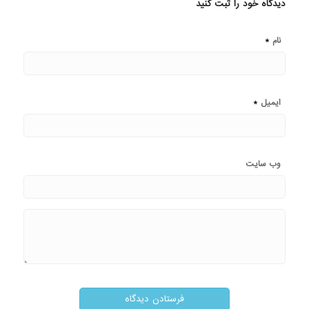
دیدگاه خود را ثبت کنید
*
نام
*
ایمیل
وب‌ سایت