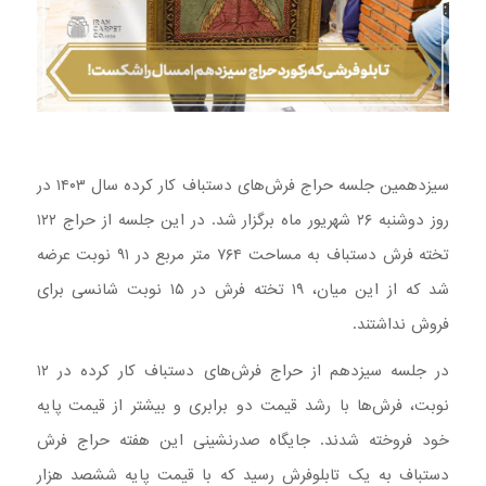
سیزدهمین جلسه حراج فرش‌های دستباف کار کرده سال ۱۴۰۳ در
روز دوشنبه ۲۶ شهریور ماه برگزار شد. در این جلسه از حراج ۱۲۲
تخته فرش دستباف به مساحت ۷۶۴ متر مربع در ۹۱ نوبت عرضه
شد که از این میان، ۱۹ تخته فرش در ۱۵ نوبت شانسی برای
فروش نداشتند.
در جلسه سیزدهم از حراج فرش‌های دستباف کار کرده در ۱۲
نوبت، فرش‌ها با رشد قیمت دو برابری و بیشتر از قیمت پایه
خود فروخته شدند. جایگاه صدرنشینی این هفته حراج فرش
دستباف به یک تابلوفرش رسید که با قیمت پایه ششصد هزار