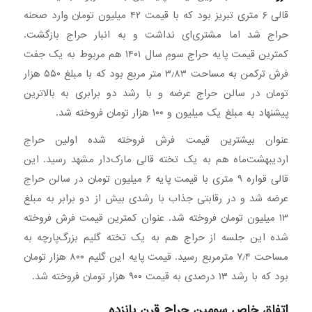
قالی ۶ متری تبریز بود که با قیمت ۴۲ میلیون تومان وارد صحنه
حراج شد اما مشتری‌ای نداشت و به انبار حراج بازگشت.
کمترین قیمت پایه حراج سومِ سال ۱۴۰۱ هم مربوط به یک جفت
فرش ترکمن به مساحت ۳٫۸۳ متر مربع بود که با مبلغ ۵۵۰ هزار
تومان در سالن حراج عرضه و با رشد دو برابری به بالاترین
پیشنهاد به مبلغ یک میلیون و ۱۰۰ هزار تومان فروخته شد.
عنوان بیشترین قیمت فرش فروخته شده اولین حراج
اردیبهشت‌ماه هم به یک تخته قالی مارک‌دار مشهد رسید. این
قالی قواره ۹ متری با قیمت پایه ۶ میلیون تومان در سالن حراج
عرضه شد و در رقابتی جذاب با رشدی بیش از دو برابر به مبلغ
۱۳ میلیون تومان فروخته شد. عنوان کمترین قیمت فرش فروخته
شده این جلسه از حراج هم به یک تخته گلیم بزرگ‌پارچه به
مساحت ۷٫۴ مترمربع رسید. قیمت پایه این گلیم ۸۰۰ هزار تومان
بود که با رشد ۱۳ درصدی به قیمت ۹۰۰ هزار تومان فروخته شد.
اتفاق خاص سومین حراج قرن پانزده