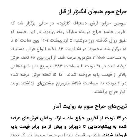
حراج سوم هیجان انگیزتر از قبل
سومین حراج فرش دستباف کارکرده در حالی برگزار شد که
اخرین جلسه حراج در ماه مبارک رمضان بود. در این جلسه که
طبق روال گذشته روز دوشنبه ۵ اردیبهشت ۱۴۰۱ بین ساعت ۱۶ تا
۱۸ برگزار شد مجموعا در ۵۱ نوبت ۸۳ تخته انواع فرش دستباف
به مساحت ۳۳۵٫۵ مترمربع عرضه شد. از این بین ۶۸ تخته فرش
عرضه شده در ۴۰ نوبت با مساحت ۲۸۳ مترمربع به پیشنهادهایی
بالاتر از قیمت پایه فروخته شدند. اما ۱۵ تخته فرش عرضه شده
در ۱۱ نوبت به مساحت ۵۲٫۵ مترمربع مشتری‌ای نداشتند و به
انبار حراج برگشتند.
ترین‌های حراج سوم به روایت آمار
در ۱۳ نوبت از آخرین حراج ماه مبارک رمضان فرش‌های عرضه
شده به پیشنهادهایی تا دوبرابر و بیش از دو برابر قیمت پایه
فروخته شدند.
بالاترین قیمت پایه این جلسه مربوط به یک تخته