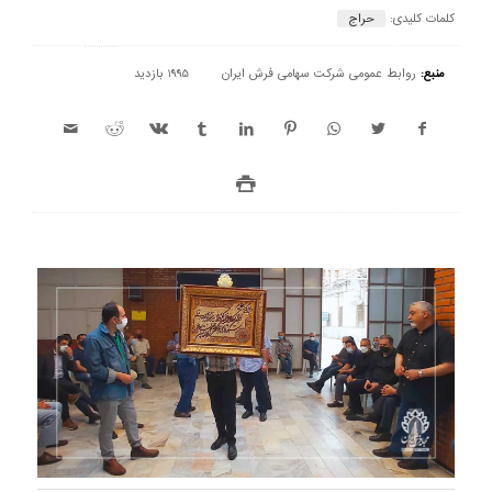
کلمات کلیدی:
حراج
منبع:
روابط عمومی شرکت سهامی فرش ایران
1995 بازدید