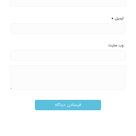
*
ایمیل
وب‌ سایت