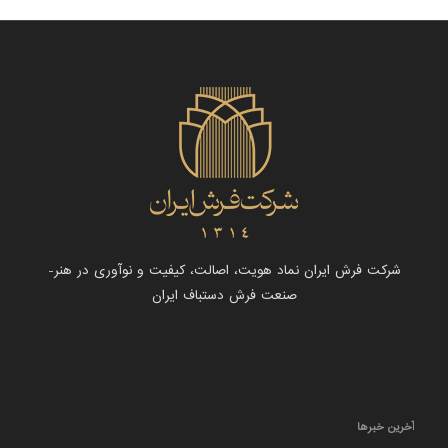
شرکت فرش ایران نماد هویت، اصالت، کیفیت و نوآوری در هنر-
صنعت فرش دستباف ایران
آخرین خبرها