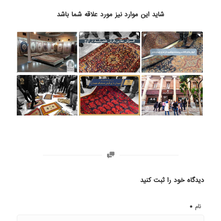
شاید این موارد نیز مورد علاقه شما باشد
دیدگاه خود را ثبت کنید
*
نام