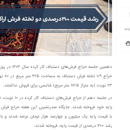
۲۳ نوبت (به متراژ ۱۱۲/۵ متر مربع) شانسی برای فروش نداشتند.
در جلسه دهم از 
پایه خود فروخته شدند. جایگاه صدرنشینی این هفته حراج فرش 
با قیمت پایه یک میلیون و چهارصد هزار تومان عرضه شدند و با
رشد ۳۰۰ درصدی از قیمت پایه، فروخته شدند.