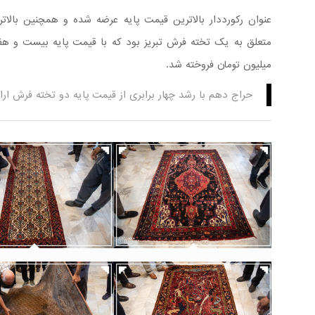
متعلق به یک تخته فرش تبریز بود که با قیمت پایه بیست و 
میلیون تومان فروخته شد.
حراج دهم با رشد چهار برابری از قیمت پایه دو تخته فرش اراک