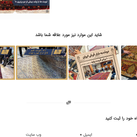
شاید این موارد نیز مورد علاقه شما باشد
ه خود را ثبت کنید
*
ایمیل
وب‌ سایت