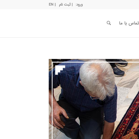
ورود
| ثبت نام
| EN
تماس با ما