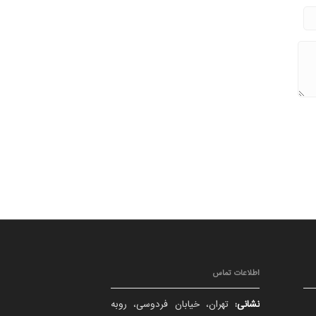
اطلاعات تماس
نشانی:
تهران، خیابان فردوسی، روبه