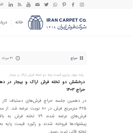
تلفن تم
خانه
دربار
حراج
۳۱ مرداد ۱۴۰۳
رشد چهار برابری قیمت پایه دو تخته فرش اراک و بیجار
درخشش دو تخته فرش اراک و بیجار در ده
حراج ۱۴۰۳
در دهمین جلسه حراج فرش‌های دستباف کار ک
۴۲۵ مترمربع فرش در ۸۰ نوبت عرضه شد. 
فرش‌های عرضه شده، ۷۹ تخته فرش به 
پیشنهادها فروخته شدند و رکورد قیمت پایه ب
تخته قالی تبریز رسید.