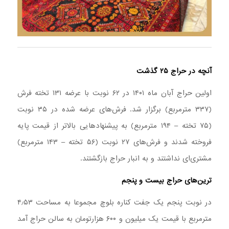
آنچه در حراج ۲۵ گذشت
اولین حراج آبان ماه ۱۴۰۱ در ۶۲ نوبت با عرضه ۱۳۱ تخته فرش
(۳۳۷ مترمربع) برگزار شد. فرش‌های عرضه شده در ۳۵ نوبت
(۷۵ تخته – ۱۹۴ مترمربع) به پیشنهادهایی بالاتر از قیمت پایه
فروخته شدند و فرش‌های ۲۷ نوبت (۵۶ تخته – ۱۴۳ مترمربع)
مشتری‌ای نداشتند و به انبار حراج بازگشتند.
ترین‌های حراج بیست و پنجم
در نوبت پنجم یک جفت کناره بلوچ مجموعا به مساحت ۴٫۵۳
مترمربع با قیمت یک میلیون و ۶۰۰ هزارتومان به سالن حراج آمد