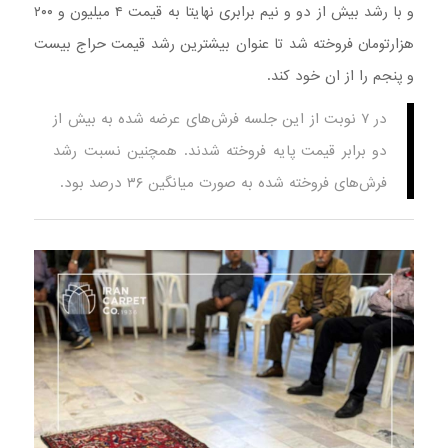
و با رشد بیش از دو و نیم برابری نهایتا به قیمت ۴ میلیون و ۲۰۰
هزارتومان فروخته شد تا عنوان بیشترین رشد قیمت حراج بیست
و پنجم را از ان خود کند.
در ۷ نوبت از این جلسه فرش‌های عرضه شده به بیش از
دو برابر قیمت پایه فروخته شدند. همچنین نسبت رشد
فرش‌های فروخته شده به صورت میانگین ۳۶ درصد بود.