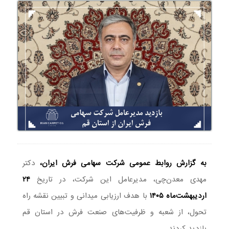
به گزارش روابط عمومی شرکت سهامی فرش ایران،
دکتر
مهدی معدن‌چی، مدیرعامل این شرکت، در تاریخ
۲۴
اردیبهشت‌ماه ۱۴۰۵
با هدف ارزیابی میدانی و تبیین نقشه راه
تحول، از شعبه و ظرفیت‌های صنعت فرش در استان قم
بازدید کردند.