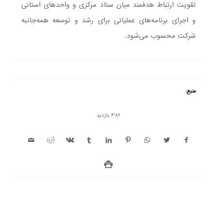
تقویت ارتباط هدفمند میان ستاد مرکزی و واحدهای استانی
و اجرای برنامه‌های عملیاتی برای رشد و توسعه همه‌جانبه
شرکت محسوب می‌شود.
منبع:
382 بازدید