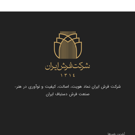
شرکت فرش ایران نماد هویت، اصالت، کیفیت و نوآوری در هنر-
صنعت فرش دستباف ایران
آخرین خبرها