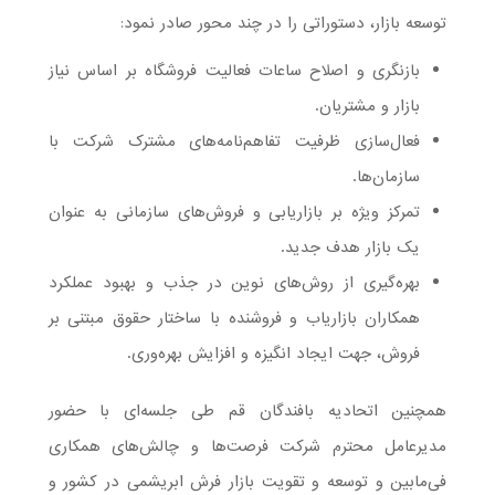
توسعه بازار، دستوراتی را در چند محور صادر نمود:
بازنگری و اصلاح ساعات فعالیت فروشگاه بر اساس نیاز
بازار و مشتریان.
فعال‌سازی ظرفیت تفاهم‌نامه‌های مشترک شرکت با
سازمان‌ها.
تمرکز ویژه بر بازاریابی و فروش‌های سازمانی به عنوان
یک بازار هدف جدید.
بهره‌گیری از روش‌های نوین در جذب و بهبود عملکرد
همکاران بازاریاب و فروشنده با ساختار حقوق مبتنی بر
فروش، جهت ایجاد انگیزه و افزایش بهره‌وری.
همچنین اتحادیه بافندگان قم طی جلسه‌ای با حضور
مدیرعامل محترم شرکت فرصت‌ها و چالش‌های همکاری
فی‌مابین و توسعه و تقویت بازار فرش ابریشمی در کشور و