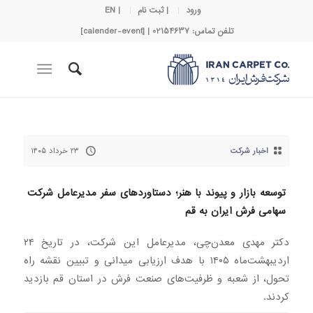
ورود
| ثبت نام
| EN
تلفن تماس: 02154637 | [calender-event]
اخبار شرکت
۲۳ خرداد ۱۴۰۵
توسعه بازار و پیوند با هنر؛ دستاوردهای سفر مدیرعامل شرکت
سهامی فرش ایران به قم
دکتر مهدی معدن‌چی، مدیرعامل این شرکت، در تاریخ ۲۴
اردیبهشت‌ماه ۱۴۰۵ با هدف ارزیابی میدانی و تبیین نقشه راه
تحول، از شعبه و ظرفیت‌های صنعت فرش در استان قم بازدید
کردند.