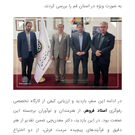
به صورت ویژه در استان قم را بررسی کردند.
در ادامه این سفر، بازدید و ارزیابی کیفی از کارگاه تخصصی
رفوگری
استاد فروهر
، از هنرمندان و نوآوران برجسته این
صنعت بود. در این بازدید، دکتر معدن‌چی ضمن تقدیر از هنر
دقیق و فرآیندهای پیچیده مرمت فرش، از دو اختراع