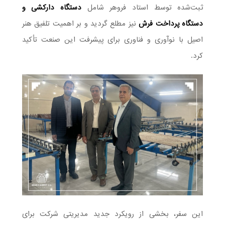
ثبت‌شده توسط استاد فروهر شامل
دستگاه دارکشی و
دستگاه پرداخت فرش
نیز مطلع گردید و بر اهمیت تلفیق هنر
اصیل با نوآوری و فناوری برای پیشرفت این صنعت تأکید
کرد.
این سفر، بخشی از رویکرد جدید مدیریتی شرکت برای