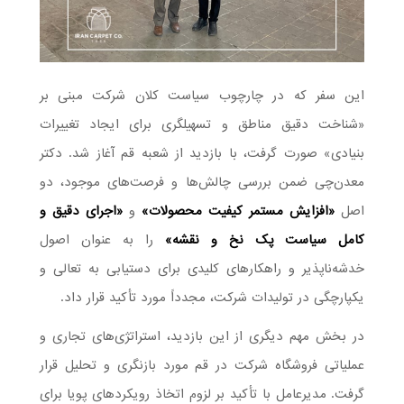
این سفر که در چارچوب سیاست کلان شرکت مبنی بر
«شناخت دقیق مناطق و تسهیلگری برای ایجاد تغییرات
بنیادی» صورت گرفت، با بازدید از شعبه قم آغاز شد. دکتر
معدن‌چی ضمن بررسی چالش‌ها و فرصت‌های موجود، دو
اصل
«افزایش مستمر کیفیت محصولات»
و
«اجرای دقیق و
کامل سیاست پک نخ و نقشه»
را به عنوان اصول
خدشه‌ناپذیر و راهکارهای کلیدی برای دستیابی به تعالی و
یکپارچگی در تولیدات شرکت، مجدداً مورد تأکید قرار داد.
در بخش مهم دیگری از این بازدید، استراتژی‌های تجاری و
عملیاتی فروشگاه شرکت در قم مورد بازنگری و تحلیل قرار
گرفت. مدیرعامل با تأکید بر لزوم اتخاذ رویکردهای پویا برای