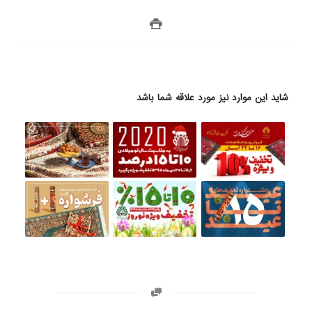
شاید این موارد نیز مورد علاقه شما باشد