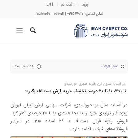
ورود
| ثبت نام
| EN
تلفن تماس: 02154637 | [calender-event]
اخبار شرکت
۱۸ اسفند ۱۴۰۰
در آستانه شروع قرن پانزده هجری خورشیدی
تا ۱۴۰۱، ۱۰ تا ۲۰ درصد تخفیف خرید فرش دستباف بگیرید
در آستانه سال نو خورشیدی، شرکت سهامی فرش ایران فروش
ویژه‌ آثار تولیدی خود را با تخفیف‌های ۱۰ تا ۲۰ درصدی آغاز کرد.
فروش ویژه فرش دستباف تا ۲۹ اسفند ۱۴۰۰ در سراسر
فروشگاه‌های شرکت ادامه دارد.