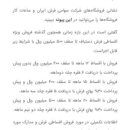
نشانی فروشگاه‌های شرکت سهامی فرش ایران و ساعات کار
فروشگاه‌ها را می‌توانید در
این پیوند
ببینید.
گفتنی است در این بازه زمانی همچون گذشته فروش ویژه
اقساطی فرش دستباف تا سقف ۵۰۰ میلیون ریال با شرایط زیر
قابل اجراست.
فروش با اقساط ۱۲ ماهه تا سقف ۴۰۰ ميليون ريال بدون پيش
پرداخت با دريافت ۶ فقره چك دوماهه.
فروش با اقساط ۱۵ ماهه تا سقف ۴۰۰ ميليون ريال و پيش
پرداخت ۳۰% بهاي فرش با دريافت ۵ فقره چك سه ماهه.
فروش با اقساط ۲۰ ماهه تا سقف ۵۰۰ ميليون ريال و پيش
پرداخت ۳۰% بهاي فرش با دريافت ۸ فقره چك دو نيم ماهه.
اطلاعات تکمیلی در مورد فروش اقساطی فرش و مدارک مورد