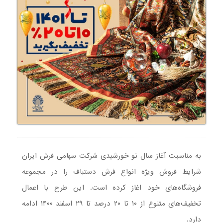
به مناسبت آغاز سال نو خورشیدی شرکت سهامی فرش ایران
شرایط فروش ویژه انواع فرش دستباف را در مجموعه
فروشگاه‌های خود اغاز کرده است. این طرح با اعمال
تخفیف‌های متنوع از ۱۰ تا ۲۰ درصد تا ۲۹ اسفند ۱۴۰۰ ادامه
دارد.