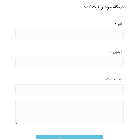
دیدگاه خود را ثبت کنید
*
نام
*
ایمیل
وب‌ سایت