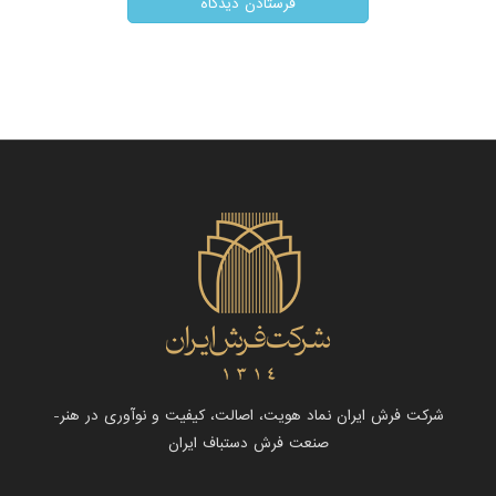
شرکت فرش ایران نماد هویت، اصالت، کیفیت و نوآوری در هنر-
صنعت فرش دستباف ایران