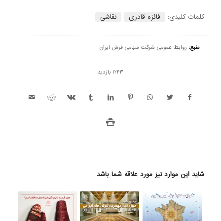
کلمات کلیدی:
فائزه قادری
نقاشی
منبع:
روابط عمومی شرکت سهامی فرش ایران
1243 بازدید
شاید این موارد نیز مورد علاقه شما باشد