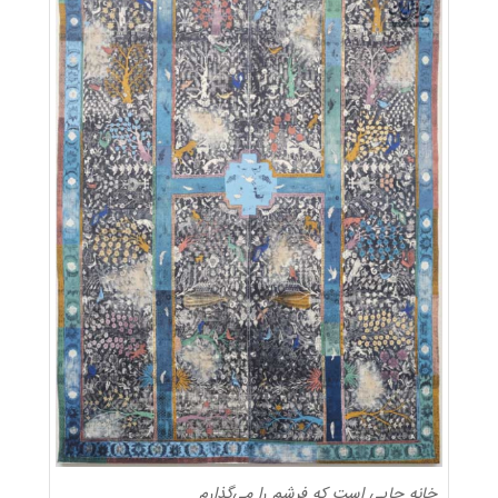
خانه جایی است که فرشم را می‌گذارم