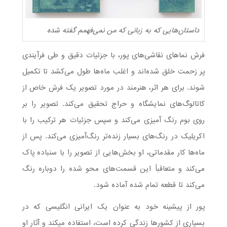
داستان‌هایی که به زبانی که من نمی‌فهمم گفته شده
فرش نماهای نقاشی‌های پور، با جزئیات دقیق و طی فرآیندی
پر زحمت خلق شده‌اند و اغلب ماه‌ها طول می‌کشد تا تکمیل
شوند. برای هر اثر، هنرمند در مورد تصویر یک فرش خاص از
کاتالوگ‌های نمایشگاه و حراج تحقیق می‌کند. تصویر را بر
روی بوم رنگ آمیزی می‌کند و سپس جزئیات هر ترکیب را با
اکریلیک در رنگ‌های بسیار زنده‌تر رنگ‌آمیزی می‌کند. پس از
ماه‌ها کار مقدماتی، او بخش‌هایی از تصویر را با سنباده پاک
می‌کند و متعاقباً این قسمت‌های محو شده را دوباره رنگ
می‌کند تا قطعه تمام شده آماده شود.
پور از پیشینه خود به عنوان یک ایرانی انگلیسی که در
بسیاری از کشورها زندگی کرده است، استفاده می‎کند و آثار او