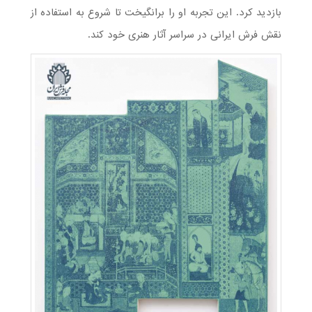
بازدید کرد. این تجربه او را برانگیخت تا شروع به استفاده از
نقش فرش ایرانی در سراسر آثار هنری خود کند.