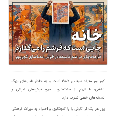
کور پور متولد سپتامبر ۱۹۸۷ است و به خاطر تابلوهای بزرگ
نقاشی، با الهام از سنت‌های بصری فرش‌های ایرانی و
نسخه‌های خطی شهرت دارد
پور هر یک از آثارش را با کنجکاوی و احترام به میراث فرهنگی