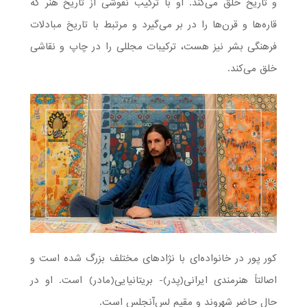
و تاریخ خلق می‌کند. او با ترکیب نقوشی از تاریخ هنر که
قاره‌ها و قرن‌ها را در بر می‌گیرد و مرتبط با تاریخ مبادلات
فرهنگی بشر نیز هست، ترکیبات مجللی را در چاپ و نقاشی
خلق می‌کند.
کور پور در خانواده‌ای با نژادهای مختلف بزرگ شده است و
اصالتاً هنرمندی ایرانی(پدر)- بریتانیایی(مادر) است. او در
حال حاضر شهروند و مقیم لس‌آنجلس است.