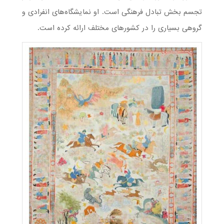
تجسم بخش تبادل فرهنگی است. او نمایشگاه‌های انفرادی و
گروهی بسیاری را در کشورهای مختلف ارائه کرده است.