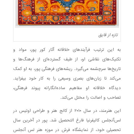
تازه از قایق
به این ترتیب فرآیندهای خلاقانه آثار کور پور، مواد و
تکنیک‌های نقاشی او، از طیف گسترده‌ای از فرهنگ‌ها و
تاریخ‌ها سرچشمه می‌گیرد. ریشه‌های فرهنگی پور، به او کمک
می‌کند تا زبان‌های بصری وسیعی را به کار خود بیفزاید.
دیدگاه خلاقانه او مفاهیم ساده‌انگارانه پیوند فرهنگی،
تصاحب و اصالت را مختل می‌کند.
این هنرمند، در سال ۲۰۱۰ از کالج هنر و طراحی اوتیس در
لس‌آنجلس کالیفرنیا فارغ التحصیل شد. پور در آخرین سال
تحصیلی خود، از نمایشگاه فرش در موزه هنر لس آنجلس