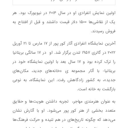
اولین نمایش انفرادی او در سال ۲۰۱۴ در نیویورک بود. هر
یک از نقاشی‌ها ۱۵۰۰ دلار قیمت داشتند و قبل از افتتاح به
فروش رسیدند.
آخرین نمایشگاه انفرادی آثار کور پور از ۱۷ مارس تا ۲۱ آوریل
۲۰۲۲ در گالری ۱۹۵۷ لندن برگزار شد. او در ۱۷ سالگی بریتانیا
را ترک کرده بود و ۱۷ سال بعد با اولین نمایشگاه خود در
بریتانیا- با آثار مجموعه ی «خانه‌های جدید، مکان‌های
جدید»، به کشور زادگاهش رفت. این نمایشگاه، به نوعی
بازگشت به خانه است.
به عنوان هنرمندی مهاجر، تجربه داشتن هویت‌ها و حقایق
متعدد بخشی از هنر کور پور می‌شود. او با آثارش نشان
می‌دهد که چگونه تاریخ‌های در هم تنیده و حرکت فرهنگ‌ها