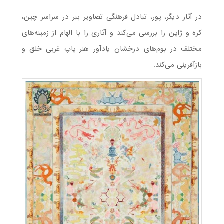
در آثار دیگر، پور، تبادل فرهنگی تصاویر ببر در سراسر چین،
کره و ژاپن را بررسی می‌کند و آثاری را با الهام از زمینه‌های
مختلف در بوم‌های درخشان یادآور هنر پاپ غربی خلق و
بازآفرینی می‌کند.