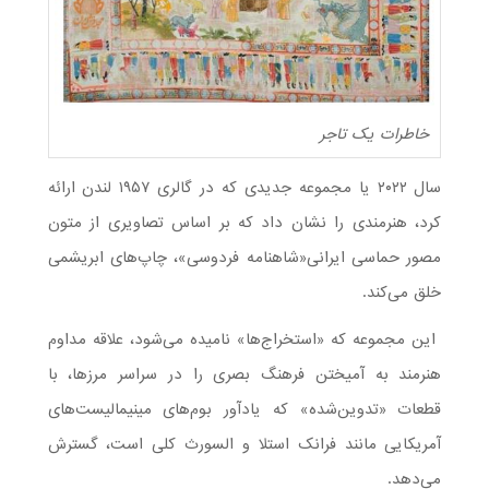
خاطرات یک تاجر
سال ۲۰۲۲ یا مجموعه جدیدی که در گالری ۱۹۵۷ لندن ارائه
کرد، هنرمندی را نشان داد که بر اساس تصاویری از متون
مصور حماسی ایرانی«شاهنامه فردوسی»، چاپ‌های ابریشمی
خلق می‌کند.
این مجموعه که «استخراج‌ها» نامیده می‌شود، علاقه مداوم
هنرمند به آمیختن فرهنگ بصری را در سراسر مرزها، با
قطعات «تدوین‌شده» که یادآور بوم‌های مینیمالیست‌های
آمریکایی مانند فرانک استلا و السورث کلی است، گسترش
می‌دهد.