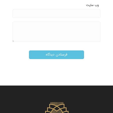
وب‌ سایت