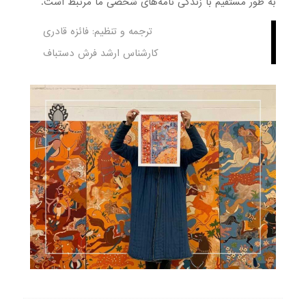
به طور مستقیم با زندگی نامه‌های شخصی ما مرتبط است.
ترجمه و تنظیم: فائزه قادری
کارشناس ارشد فرش دستباف