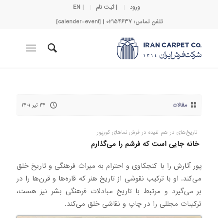
ورود
| ثبت نام
| EN
تلفن تماس: 02154637 | [calender-event]
مقالات
۲۴ تیر ۱۴۰۱
تاریخ‌های در هم تنیده در فرش نما‌های کورپور
خانه جایی است که فرشم را می‌گذارم
پور آثارش را با کنجکاوی و احترام به میراث فرهنگی و تاریخ خلق
می‌کند. او با ترکیب نقوشی از تاریخ هنر که قاره‌ها و قرن‌ها را در
بر می‌گیرد و مرتبط با تاریخ مبادلات فرهنگی بشر نیز هست،
ترکیبات مجللی را در چاپ و نقاشی خلق می‌کند.