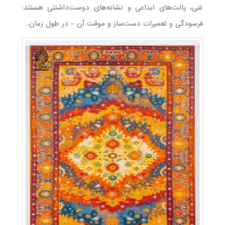
غنی، پالت‌های ابداعی و نشانه‌های دوست‌داشتنی هستند:
فرسودگی و تعمیرات دست‌ساز و موقت آن – در طول زمان.