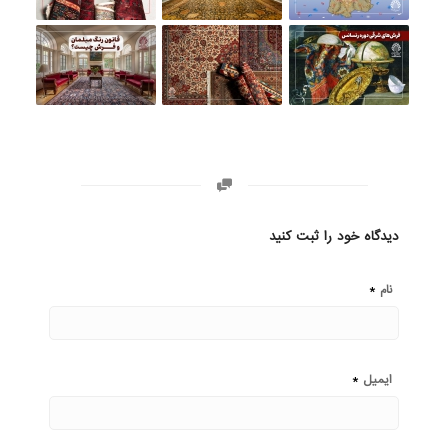
دیدگاه خود را ثبت کنید
*
نام
*
ایمیل