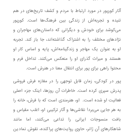
آثار کورپور در مورد ارتباط با مردم و کشف تاریخ‌های در هم
تنیده و تجربه‌اش از زندگی بین فرهنگ‌ها است. کورپور
می‌کوشد برای خودش و دیگرانی که داستان‌های مهاجران و
نژادهای مختلف را به اشتراک گذاشته‌اند، جا باز کند. تجربه
او به عنوان یک مهاجر و زندگینامه‌اش، پایه و اساس کار او
هستند و میراث گذرای او را منعکس می‌کنند. تداخل فرم و
محتوا راهی برای پور برای انتقال معنا در هنرش است.
پور در کودکی، زمان قابل توجهی را در مغازه فرش فروشی
پدرش سپری کرده است. خاطرات آن روزها، اینک جزء اصلی
فعالیت او شده است. او، هنرمندی است که با فرش، خانه را
به هر جایی می‌برد! نقاشی‌ها و آثار ترکیبی او، اغلب مقیاس و
بافت منسوجات ایرانی را تداعی می‌کنند، اما مانند
شاهکارهای آن ژانر، حاوی روایت‌های پراکنده، نقوش نمادین