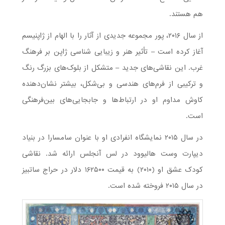
هم هستند.
از سال ۲۰۱۶، پور مجموعه جدیدی از آثار را با الهام از ژاپنیسم
آغاز کرده است – تأثیر هنر و زیبایی شناسی ژاپن بر فرهنگ
غرب. این نقاشی‌های جدید – متشکل از بلوک‌های بزرگ رنگ
و ترکیبی از فرم‌های هندسی و بی‌شکل، بیشتر نشان‌دهنده
کاوش مداوم او در ارتباط‌ها و جابجایی‌های بین‌فرهنگی
است.
در سال ۲۰۱۵ نمایشگاه انفرادی او با عنوان سامسارا در بنیاد
دیپارت وست هالیوود در لس آنجلس ارائه شد. نقاشی
کودک عشق او (۲۰۱۰) به قیمت ۱۶۲۵۰۰ دلار در حراج ساتبیز
در سال ۲۰۱۵ فروخته شده است.