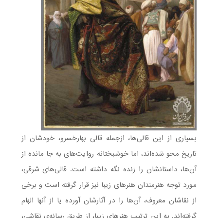
بسیاری از این قالی‌ها، ازجمله قالی بهارخسرو، خودشان از
تاریخ محو شده‌اند، اما خوشبختانه روایت‌های به جا مانده از
آن‌ها، داستانشان را زنده نگه داشته است. قالی‌های شرقی،
مورد توجه هنرمندان هنرهای زیبا نیز قرار گرفته است و برخی
از نقاشان معروف، آن‌ها را در آثارشان آورده یا از آنها الهام
گرفته‌اند. به این ترتیب هنرهای زیبا، از طریق رسانه‌ی نقاشی،