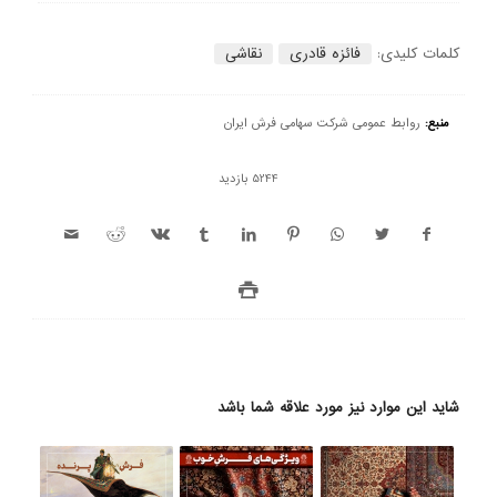
کلمات کلیدی:
فائزه قادری
نقاشی
منبع:
روابط عمومی شرکت سهامی فرش ایران
5244 بازدید
شاید این موارد نیز مورد علاقه شما باشد