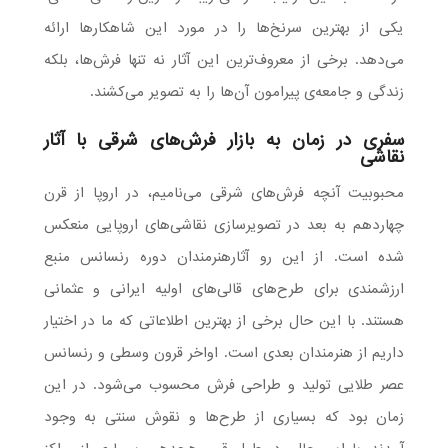
یکی از بهترین سرنخ‌ها را در مورد این شاهکارها ارائه
می‌دهد. برخی از معروف‌ترین این آثار نه تنها فرش‌ها، بلکه
زندگی و جامعه‌ی پیرامون آن‌ها را به تصویر می‌کشند.
سفری در زمان به بازار فرش‌های شرقی با آثار
نقاشی
محبوبیت آنچه فرش‌های شرقی می‌نامیم، در اروپا از قرن
چهاردهم به بعد در تصویرسازی نقاشی‌های اروپایی منعکس
شده است. از این رو آثارهنرمندان دوره رنسانس منبع
ارزشمندی برای طرح‌های قالی‌های اولیه ایرانی و عثمانی
هستند. با این حال برخی از بهترین اطلاعاتی که ما در اختیار
داریم از هنرمندان بعدی است. اواخر قرون وسطی و رنسانس
عصر طلایی تولید و طراحی فرش محسوب می‌شود. در این
زمان بود که بسیاری از طرح‌ها و نقوش سنتی به وجود