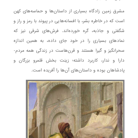
مشرق زمین زادگاه بسیاری از داستان‌ها و حماسه‌های کهن
است که در خاطره بشر، با افسانه‌هایی در پیوند با رمز و راز و
شگفتی و جاذبه، گره خورده‌اند. فرش‌های شرقی نیز که
نمادهای بسیاری را در خود جای داده، به همین اندازه
سحرانگیز و گیرا هستند و قرن‌هاست در زندگی همه مردم-
دارا و ندار، کاربرد داشته؛ زینت بخش قلمرو بزرگان و
پادشاهان بوده و داستان‌های آن‌ها را آفریده است.