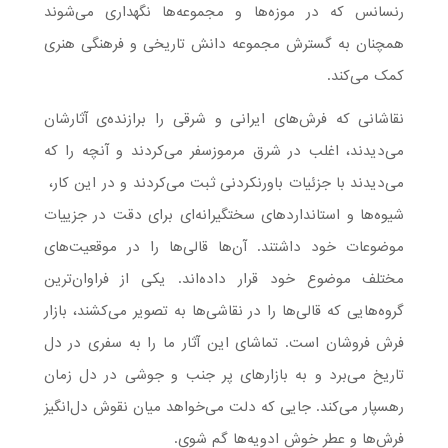
رنسانس که در موزه‌ها و مجموعه‌ها نگهداری می‌شوند
همچنان به گسترش مجموعه دانش تاریخی و فرهنگی هنری
کمک می‌کند.
نقاشانی که فرش‌های ایرانی و شرقی را برازنده‌ی آثارشان
می‌دیدند، اغلب در شرق مرموزسفر می‌کردند و آنچه را که
می‌دیدند با جزئیات باورنکردنی ثبت می‌کردند و در این کار،
شیوه‌ها و استانداردهای سختگیرانه‌ای برای دقت در جزییات
موضوعات خود داشتند. آن‌ها قالی‌ها را در موقعیت‌های
مختلف موضوع خود قرار داده‌اند. یکی از فراوان‌ترین
گروه‌هایی که قالی‌ها را در نقاشی‌ها به تصویر می‌کشند، بازار
فرش فروشان است. تماشای این آثار ما را به سفری در دل
تاریخ می‌برد و به بازارهای پر جنب و جوشی در دل زمان
رهسپار می‌کند. جایی که دلت می‌خواهد میان نقوش دل‌انگیز
فرش‌ها و عطر خوش ادویه‌ها گم شوی.