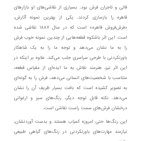
قالی و تاجران فرش بود. بسیاری از نقاشی‌های او بازارهای
قاهره را بازسازی کردند. یکی از بهترین نمونه آثارش،
«فرش‌فروش قاهره» است که در سال ۱۸۸۷ نقاشی شده
است. این اثر باشکوه قطعه‌هایی از چندین نمونه خوب فرش
را به ما نشان می‌دهد و توجه ما را به یک شاهکار
باورنکردنی با طرحی سراسری جلب می‌کند. علاوه بر اینکه در
این اثر نیز، هنرمند نقاش به ما ایده‌ای از مقیاس قطعه،
متناسب با شخصیت‌های انسانی می‌دهد، فرش را به گونه‌ای
به تصویر کشیده است که بافت بسیار ظریف آن را نشان
می‌دهد. نکته قابل توجه دیگر، رنگ‌های سبز و ارغوانی
درخشان فرش‌های سمت راست نقاشی است.
این رنگ‌ها حتی امروزه کمیاب هستند و بدست آوردنشان،
نیازمند مهارت‌های باورنکردنی در رنگ‌های گیاهی طبیعی