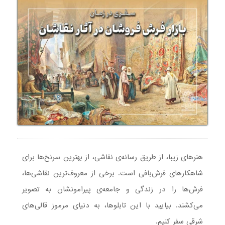
هنرهای زیبا، از طریق رسانه‌ی نقاشی، از بهترین سرنخ‌ها برای
شاهکارهای فرش‌بافی است. برخی از معروف‌ترین نقاشی‌ها،
فرش‌ها را در زندگی و جامعه‌ی پیرامونشان به تصویر
می‌کشند. بیایید با این تابلو‌ها، به دنیای مرموز قالی‌های
شرقی سفر کنیم.