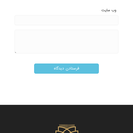
وب‌ سایت