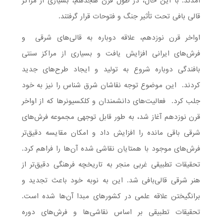
آمدند. با این حال، در طول قرن هجدهم، بسیاری از مراکز
قالی بافی تحت تأثیر جنگ و فتوحات قرار گرفتند.
اواخر قرن نوزدهم، علاقه دوباره به قالی‌های شرقی و
فرش‌های ایرانی افزایش یافت و بسیاری از مراکز سنتی
بافندگی دوباره شروع به تولید و ایجاد طرح‌های جدید
کردند. این موضوع توجه نقاشان شرق شناس را نیز به خود
جلب کرد. فعالیت‌های دانشمندان و کلکسیونرها که از اواخر
قرن نوزدهم آغاز شد، به طور قابل توجهی مجموعه فرش‌های
شرقی باقی مانده را افزایش داد و امکان مقایسه دقیق‌تر
فرش‌های موجود با همتایان نقاشی شده آن‌ها را فراهم کرد.
تحقیقات تطبیقی غربی منجر به تاریخچه فرهنگی دقیق‌تر از
هنر شرقی قالی‌بافی شد. این به نوبه خود باعث تجدید و
برانگیختن علاقه علمی در کشورهای مبدا آن‌ها شده است.
تحقیقات تطبیقی بر اساس نقاشی‌ها و فرش‌های دوره