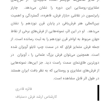
عشایری-روستایی این دوره را نشان می‌دهد. چارلز
رابرتسون در نقاشی «بازار فرش، قاهره»، گستردگی و اهمیت
بین‌المللی هنر فرش‌بافی در پایان قرن نوزدهم را نشان
می‌دهد. او در این اثر، نمونه‌هایی از فرش‌های برخی از نقاط
جهان مربوط به اواخر قرن نوزدهم را به ثبت رسانده است. از
جمله فرش متمایز قزاق که در سمت چپ تابلو آویزان شده
است. همچنین می‌توان فرش بزرگ عثمانی را ، آویزان در
دورترین طاق‌نمای سمت راست دید. جز این‌ها، نمونه‌هایی
از فرش‌های عشایری و روستایی که به نظر بافت ایران هستند
در طول اثر قابل مشاهده است.
فائزه قادری
کارشناس ارشد فرش دستباف