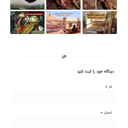
دیدگاه خود را ثبت کنید
*
نام
*
ایمیل