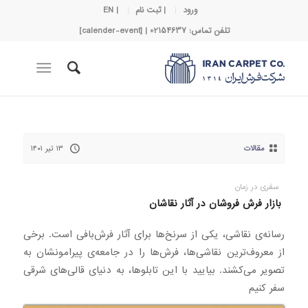
ورود
| ثبت نام
| EN
تلفن تماس: 02154637 | [calender-event]
مقالات
۱۳ تیر ۱۴۰۱
سفری در زمان
بازار فرش فروشان در آثار نقاشان
رسانه‌ی نقاشی، یکی از سرنخ‌ها برای آثار فرش‌بافی است. برخی
از معروف‌ترین نقاشی‌ها، فرش‌ها را در جامعه‌ی پیرامونشان به
تصویر می‌کشند. بیایید با این تابلو‌ها، به دنیای قالی‌های شرقی
سفر کنیم