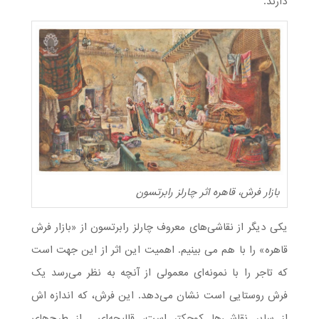
دارند.
بازار فرش، قاهره اثر چارلز رابرتسون
یکی دیگر از نقاشی‌های معروف چارلز رابرتسون از «بازار فرش
قاهره» را با هم می بینیم. اهمیت این اثر از این جهت است
که تاجر را با نمونه‌ای معمولی از آنچه به نظر می‌رسد یک
فرش روستایی است نشان می‌دهد. این فرش، که اندازه ‌اش
از سایر نقاشی‌ها کوچکتر است، قالیچه‌ای از طرح‌های