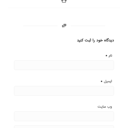
دیدگاه خود را ثبت کنید
*
نام
*
ایمیل
وب‌ سایت