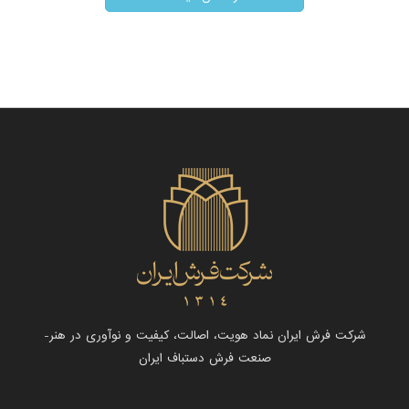
شرکت فرش ایران نماد هویت، اصالت، کیفیت و نوآوری در هنر-
صنعت فرش دستباف ایران