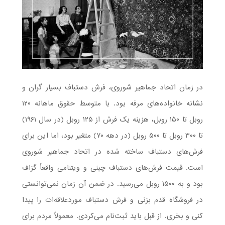
در زمان اتحاد جماهیر شوروی، فرش دستباف بسیار گران و
نشانه خانواده‌های مرفه بود. با متوسط حقوق ماهانه ۱۲۰
روبل تا ۱۵۰ روبل، هزینه یک فرش از ۱۲۵ روبل (در سال ۱۹۶۱)
تا ۳۰۰ روبل تا ۵۰۰ روبل (در دهه ۷۰) متغیر بود، اما این برای
فرش‌های دستباف ساخته شده در اتحاد جماهیر شوروی
است. قیمت فرش‌های دستباف چینی و ویتنامی واقعاً گزاف
بود و به ۱۵۰۰ روبل می‌رسید. در ضمن آن زمان نمی‌توانستی
در فروشگاه قدم بزنی و فرش دستباف موردعلاقه‌ات را پیدا
کنی و بخری. از قبل باید ثبت‌نام می‌کردی. معمولاً مردم برای