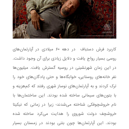
کاربرد فرش دستباف ‌ در دهه ۶۰ میلادی در آپارتمان‌های
روسی بسیار رواج یافت و دلایل زیادی برای آن وجود داشت.
در این زمان شهرنشینی در روسیه گسترش یافت. میلیون‌ها
نفر خانه‌های روستایی، خوابگاه‌ها و حتی پادگان‌های خود را
ترک ‌کردند و به آپارتمان‌های نوساز شهری رفتند که کم‌هزینه و
با بتون‌های سیمانی ساخته شده بودند. این ساختمان‌ها با
نام خروشچوفکی شناخته می‌شدند؛ زیرا در زمانی که نیکیتا
خروشچف دولت شوروی را هدایت می‌کرد ساخته شده
بودند. این آپارتمان‌ها چون بتنی بودند در زمستان بسیار