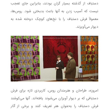
دستباف از گذشته بسیار گران بودند، بنابراین جای تعجب
نیست که آسیب زدن به آنها باعث بدبختی شود. روس‌ها،
معمولاً فرش دستباف را با نخ‌های کوچک دوخته شده به
دیوار می‌آویزند.
امروزه، طراحان و هنرمندان روس، کاربردی تازه برای فرش
دستبافی که بر دیوار آویزان می‌شوند یافته‌اند. آنها می‌کوشند
فرش دستباف را به‌عنوان هنر تعریف کنند و برخی از آثار