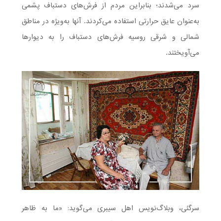
سرد می‌شدند؛ بنابراین مردم از فرش‌های دستباف پشمی
به‌عنوان عایق حرارتی استفاده می‌کردند. آنها به‌ویژه در مناطق
شمالی و شرقی روسیه فرش‌های دستباف را به دیوارها
می‌آویختند.
سرگئی، وبلاگ‌نویس اهل سیبری می‌گوید: «ما به ‌ظاهر