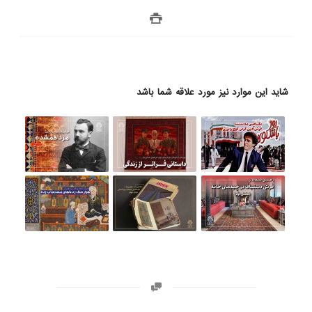
شاید این موارد نیز مورد علاقه شما باشد