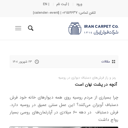
ورود
| ثبت نام
| EN
تلفن تماس: 02154637 | [calender-event]
مقالات
۲۳ شهریور ۱۴۰۱
رمز و راز فرش‌های دستباف دیواری در روسیه
آنچه در پشت نهان است
چرا بسیاری از مردم روسیه روی همه دیوارهای خانه خود فرش
دستباف آویزان می‌کنند؟ این عمل سنتی عمیق در روسیه دارد.
فرش دستباف ‌ در دهه ۶۰ میلادی در آپارتمان‌های روسی بسیار
رواج داشت