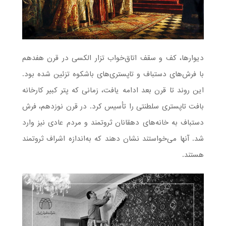
دیوارها، کف و سقف اتاق‌خواب تزار الکسی در قرن هفدهم
با فرش‌های دستباف و تاپستری‌های باشکوه تزئین شده بود.
این روند تا قرن بعد ادامه یافت، زمانی که پتر کبیر کارخانه
بافت تاپستری سلطنتی را تأسیس کرد. در قرن نوزدهم، فرش
دستباف‌ به خانه‌های دهقانان ثروتمند و مردم عادی نیز وارد
شد. آنها می‌خواستند نشان دهند که به‌اندازه اشراف ثروتمند
هستند.