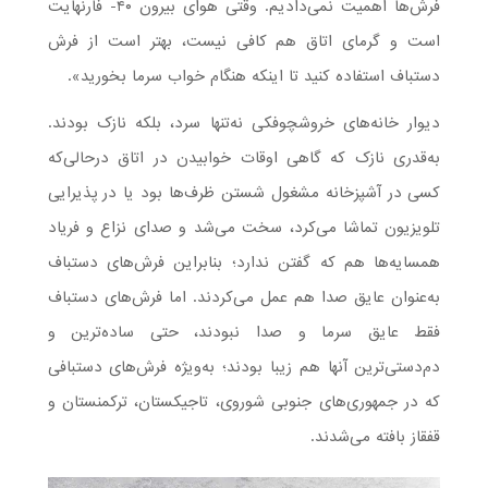
فرش‌ها اهمیت نمی‌دادیم. وقتی هوای بیرون ۴۰- فارنهایت
است و گرمای اتاق هم کافی نیست، بهتر است از فرش
دستباف استفاده کنید تا اینکه هنگام خواب سرما بخورید».
دیوار خانه‌های خروشچوفکی نه‌تنها سرد، بلکه نازک بودند.
به‌قدری نازک که گاهی اوقات خوابیدن در اتاق درحالی‌که
کسی در آشپزخانه مشغول شستن ظرف‌ها بود یا در پذیرایی
تلویزیون تماشا می‌کرد، سخت می‌شد و صدای نزاع و فریاد
همسایه‌ها هم که گفتن ندارد؛ بنابراین فرش‌های دستباف
به‌عنوان عایق صدا هم عمل می‌کردند. اما فرش‌های دستباف
فقط عایق سرما و صدا نبودند، حتی ساده‌ترین و
دم‌دستی‌ترین آنها هم زیبا بودند؛ به‌ویژه فرش‌های دستبافی
که در جمهوری‌های جنوبی شوروی، تاجیکستان، ترکمنستان و
قفقاز بافته می‌شدند.