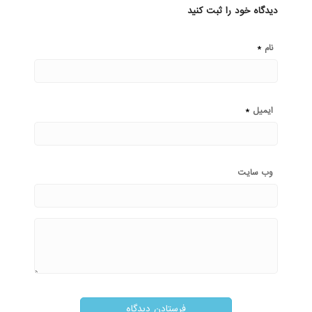
دیدگاه خود را ثبت کنید
*
نام
*
ایمیل
وب‌ سایت