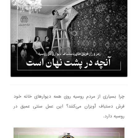
چرا بسیاری از مردم روسیه روی همه دیوارهای خانه خود
فرش دستباف آویزان می‌کنند؟ این عمل سنتی عمیق در
روسیه دارد.