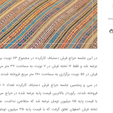
فرش در ۵۶ نوبت برگزاری به مساحت ۲۶۰ متر مربع فروخته شدند.
در س
فروخته شدند. رکوردار بالاترین قیمت پایه عرضه شده در حراج 
با قیمت پایه ۱۱۵ میلیون تومان عرضه شد که متقاضی ند