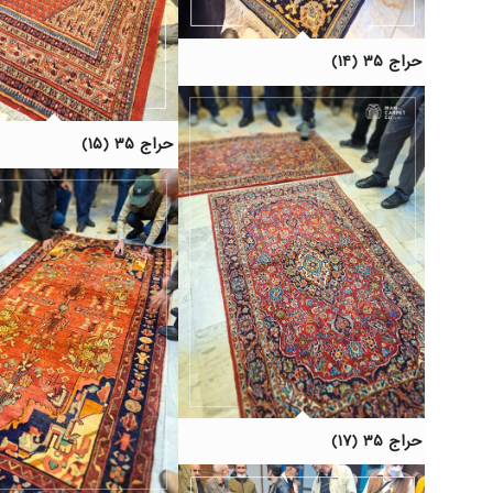
حراج ۳۵ (۱۴)
حراج ۳۵ (۱۵)
حراج ۳۵ (۱۷)