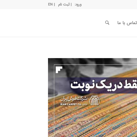
ورود
| ثبت نام
| EN
تماس با ما