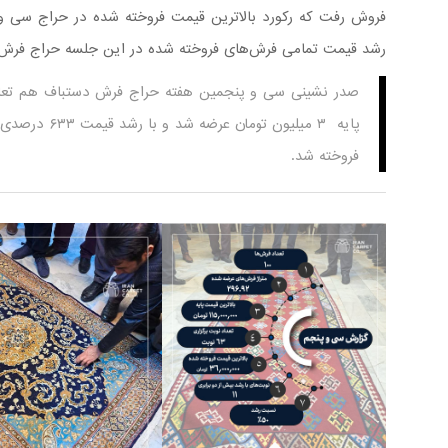
فروش رفت که رکورد بالاترین قیمت فروخته شده در حراج سی و 
رشد قیمت تمامی فرش‌های فروخته شده در این جلسه حراج فرش دستباف ب
صدر نشینی سی و پنجمین هفته حراج فرش دستباف هم تعلق
فروخته شد.