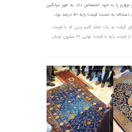
چهارم را به خود اختصاص داد. به طور میانگین
ه نسبت قیمت پایه ۵۰ درصد بود.
 گرفت به یک تخته گلیم ورنی که با قیمت
پایه ۳ میلیون تومان عرضه شد و با رشد قیمت ۶۳۳ درصدی از قیمت پایه با قیمت نهایی ۲۲ میلیون تومان