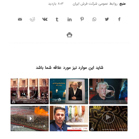
منبع:
روابط عمومی شرکت فرش ایران
803 بازدید
شاید این موارد نیز مورد علاقه شما باشد