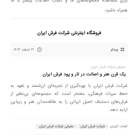
برای مشاهده مجموعه‌های ما و کسب اطلاعات بیشتر با ما
همراه باشید.
فروشگاه اینترنتی شرکت فرش ایران
ویدئو
۲۲ اسفند ۱۴۰۳
معرفی شرکت فرش ایران
یک قرن هنر و اصالت در تار و پود فرش ایران
شرکت فرش ایران با بهره‌گیری از تجربه‌ای ارزشمند و تعهد به
حفظ میراث فرهنگی، مفتخر است که مجموعه‌ای بی‌نظیر از
فرش‌های دستباف اصیل ایرانی را به علاقه‌مندان هنر و زیبایی
ارایه دهد.
کلمات کلیدی:
شرکت فرش ایران
معرفی شرکت فرش ایران