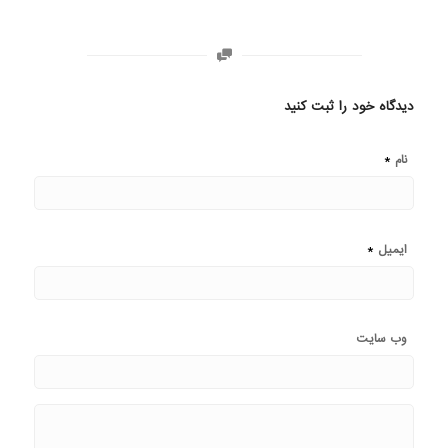
دیدگاه خود را ثبت کنید
*
نام
*
ایمیل
وب‌ سایت