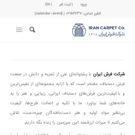
ورود
| ثبت نام
| EN
تلفن تماس: 02154637 | [calender-event]
شرکت فرش ایران
با پشتوانه‌ای غنی از تجربه و دانش در صنعت
فرش دستباف، مفتخر است که با ارایه مجموعه‌ای از نفیس‌ترین
و باکیفیت‌ترین فرش‌های دستباف ایرانی، زیبایی و هنر را به
خانه‌های شما بیاورد. ما با تکیه بر اصالت طرح‌ها، کیفیت
بی‌نظیر مواد اولیه و هنر دست‌بافندگان چیره‌دست، تلاش
می‌کنیم تا میراث ارزشمند این سرزمین را زنده نگه داریم.