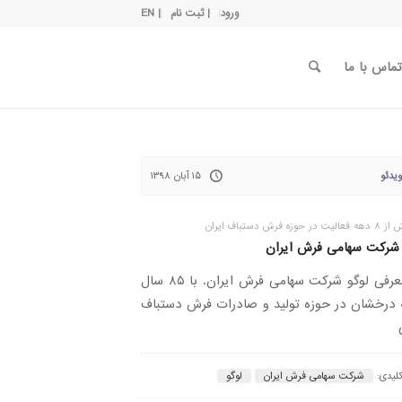
ورود
| ثبت نام
| EN
تماس با ما
یدئو
۱۵ آبان ۱۳۹۸
ر حوزه فرش دستباف ایران
 شرکت سهامی فرش ایران
تیزر معرفی لوگو شرکت سهامی فرش ایران. با ۸۵ سال
 درخشان در حوزه تولید و صادرات فرش دستباف
کلیدی:
شرکت سهامی فرش ایران
لوگو