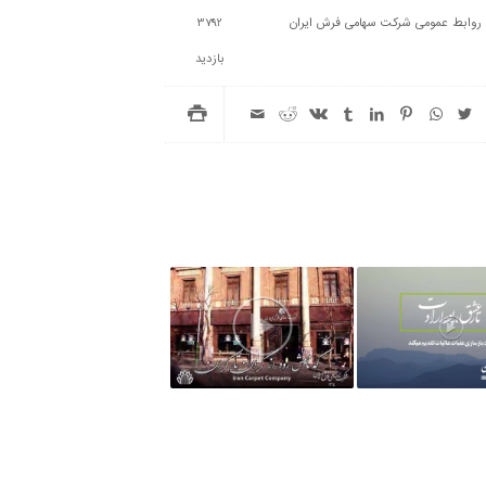
روابط عمومی شرکت سهامی فرش ایران
3792
بازدید