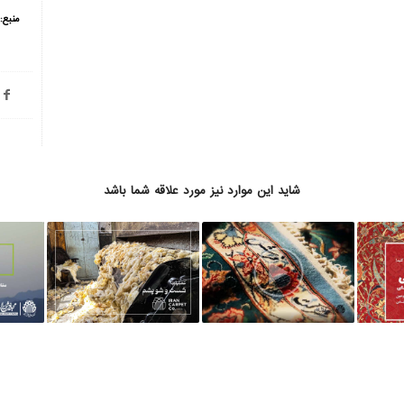
منبع:
شاید این موارد نیز مورد علاقه شما باشد