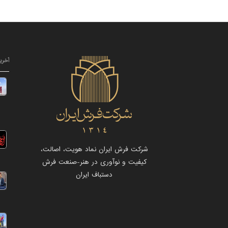
آخری
شرکت فرش ایران نماد هویت، اصالت،
کیفیت و نوآوری در هنر-صنعت فرش
دستباف ایران