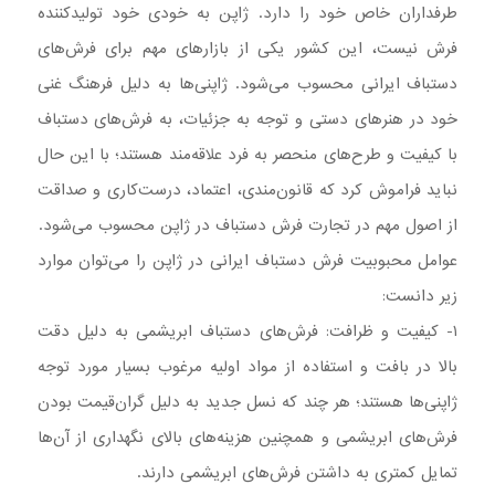
طرفداران خاص خود را دارد. ژاپن به خودی خود تولیدکننده
فرش نیست، این کشور یکی از بازارهای مهم برای فرش‌های
دستباف ایرانی محسوب می‌شود. ژاپنی‌ها به دلیل فرهنگ غنی
خود در هنرهای دستی و توجه به جزئیات، به فرش‌های دستباف
با کیفیت و طرح‌های منحصر به فرد علاقه‌مند هستند؛ با این حال
نباید فراموش کرد که قانون‌مندی، اعتماد، درست‌کاری و صداقت
از اصول مهم در تجارت فرش دستباف در ژاپن محسوب می‌شود.
عوامل محبوبیت فرش دستباف ایرانی در ژاپن را می‌توان موارد
زیر دانست:
۱- کیفیت و ظرافت: فرش‌های دستباف ابریشمی به دلیل دقت
بالا در بافت و استفاده از مواد اولیه مرغوب بسیار مورد توجه
ژاپنی‌ها هستند؛ هر چند که نسل جدید به دلیل گران‌قیمت بودن
فرش‌های ابریشمی و همچنین هزینه‌های بالای نگهداری از آن‌ها
تمایل کمتری به داشتن فرش‌های ابریشمی دارند.