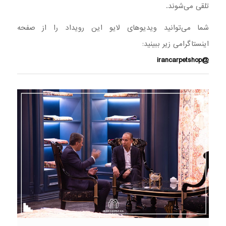
تلقی می‌شوند.
شما می‌توانید ویدیوهای لایو این رویداد را از صفحه
اینستاگرامی زیر ببینید:
@irancarpetshop