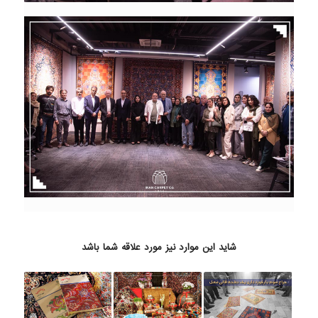
شاید این موارد نیز مورد علاقه شما باشد