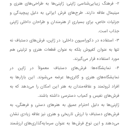
۲- فرهنگ زیبایی‌شناسی ژاپنی: ژاپنی‌ها به طراحی‌های هنری و
مینیمال علاقه دارند. طرح‌های فرش ایرانی به دلیل پیچیدگی و
جزئیات خاص، برای بسیاری از هنرمندان و طراحان داخلی ژاپنی
جذاب است.
۳- استفاده در دکوراسیون داخلی: در ژاپن، فرش‌های دستباف نه
تنها به عنوان کفپوش بلکه به عنوان قطعات هنری و تزئینی هم
مورد استفاده قرار می‌گیرند.
۴- نمایشگاه‌ها: فرش‌های دستباف معمولاً در ژاپن در
نمایشگاه‌های هنری و گالری‌ها عرضه می‌شوند. این بازارها به
افراد ثروتمند و علاقه‌مندان به هنر این امکان را می‌دهد که به
فرش‌های نفیس و کمیاب دسترسی داشته باشند.
ژاپنی‌ها به دلیل احترام عمیق به هنرهای دستی و فرهنگی، به
فرش‌های دستباف با ارزش تاریخی و هنری نیز علاقه زیادی نشان
می‌دهند و این نوع فرش‌ها به عنوان سرمایه‌گذاری‌های ارزشمند