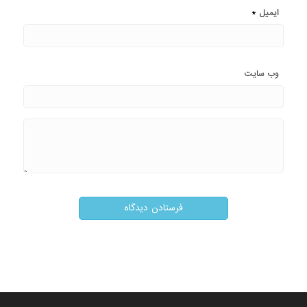
*
ایمیل
وب‌ سایت