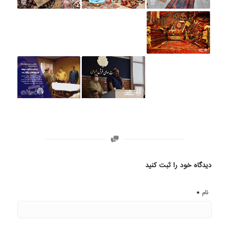
دیدگاه خود را ثبت کنید
*
نام