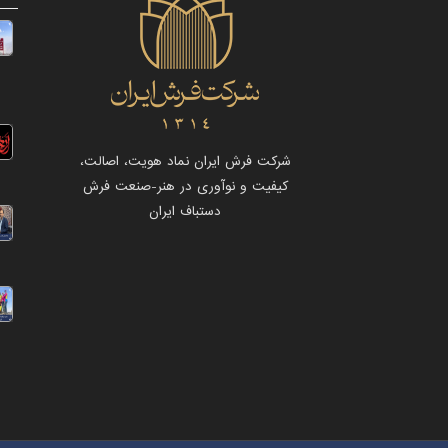
شرکت فرش ایران نماد هویت، اصالت،
کیفیت و نوآوری در هنر-صنعت فرش
دستباف ایران