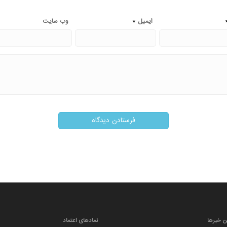
*
ایمیل
وب‌ سایت
ن خبرها
نمادهای اعتماد