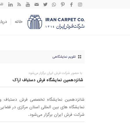
تلفن تم
خانه
دربار
تقویم نمایشگاهی
با حضور شرکت فرش ایران برگزار می‌شود
شانزدهمین نمایشگاه فرش دستباف اراک
شانزدهمین نمایشگاه تخصصی فرش دستباف و 
شرکت فرش ایران برگزار می‌شود.