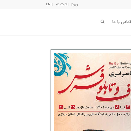
ورود
| ثبت نام
| EN
تماس با ما