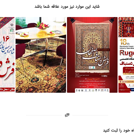
شاید این موارد نیز مورد علاقه شما باشد
ه خود را ثبت کنید