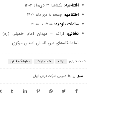
افتتاحیه:
یکشنبه ۳ دی‌ماه ۱۴۰۲
اختتامیه:
جمعه ۸ دی‌ماه ۱۴۰۲
ساعات بازدید:
۱۵:۰۰ تا ۲۱:۰۰
نشانی:
اراک – میدان امام خمینی (ره) 
نمایشگاه‌های بین المللی استان مرکزی
کلمات کلیدی:
اراک
شعبه اراک
نمایشگاه فرش
منبع:
روابط عمومی شرکت فرش ایران