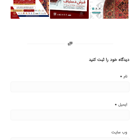
دیدگاه خود را ثبت کنید
*
نام
*
ایمیل
وب‌ سایت