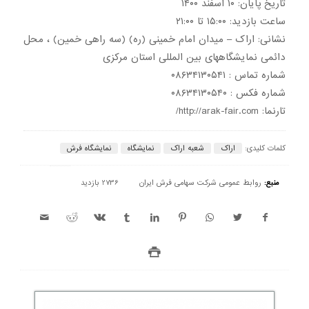
تاریخ پایان: ۱۰ اسفند ۱۴۰۰
ساعت بازدید: ۱۵:۰۰ تا ۲۱:۰۰
نشانی: اراک – میدان امام خمینی (ره) (سه راهی خمین) ، محل
دائمی نمایشگاههای بین المللی استان مرکزی
شماره تماس : ۰۸۶۳۴۱۳۰۵۴۱
شماره فکس : ۰۸۶۳۴۱۳۰۵۴۰
تارنما: http://arak-fair.com/
کلمات کلیدی:
اراک
شعبه اراک
نمایشگاه
نمایشگاه فرش
منبع:
روابط عمومی شرکت سهامی فرش ایران
2736 بازدید