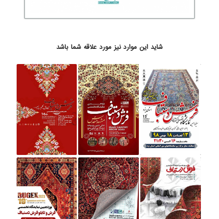
شاید این موارد نیز مورد علاقه شما باشد