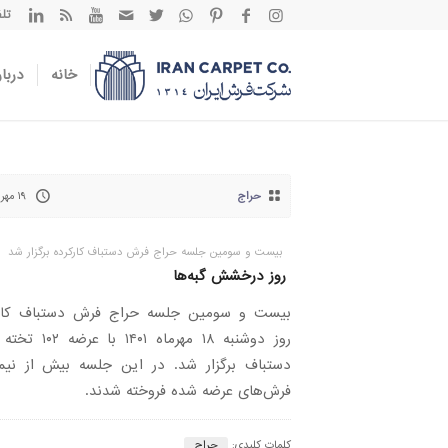
تلفن تم
خانه
دربار
حراج
۱۹ مهر ۱۴۰۱
بیست و سومین جلسه حراج فرش دستباف کارکرده برگزار شد
روز درخشش گبه‌ها
بیست و سومین جلسه حراج فرش دستباف کارک
روز دوشنبه ۱۸ مهرماه ۱۴۰۱ ب
دستباف برگزار شد. در این جلسه بیش از نیم
فرش‌های عرضه شده فروخته شدند.
کلمات کلیدی:
حراج