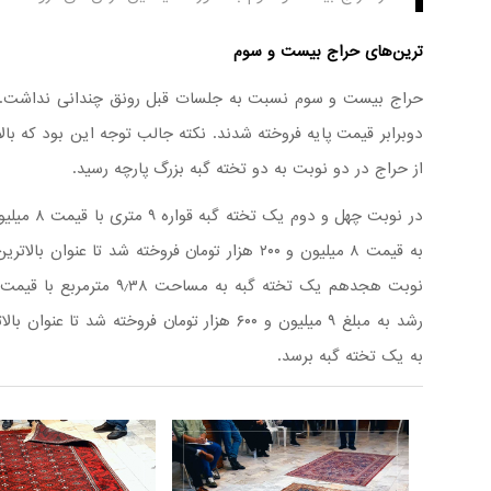
ترین‌های حراج بیست و سوم
حراج بیست و سوم نسبت به جلسات قبل رونق چندانی نداشت. ب
دوبرابر قیمت پایه فروخته شدند. نکته جالب توجه این بود که با
از حراج در دو نوبت به دو تخته گبه بزرگ پارچه رسید.
در نوبت چهل
به قیمت ۸ میلیون و ۲۰۰ هزار تومان فروخته شد تا 
رشد به مبلغ ۹ میلیون و ۶۰۰ هزار تومان فروخت
به یک تخته گبه برسد.