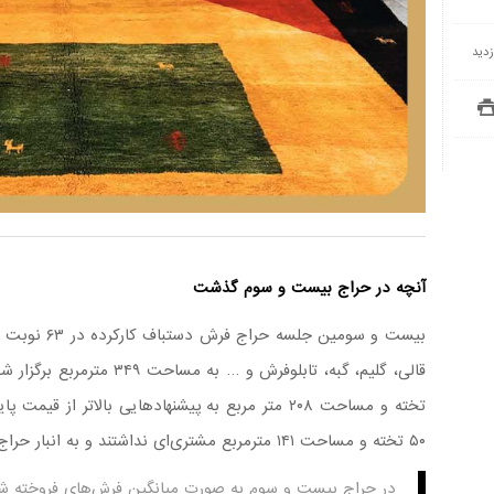
آنچه در حراج بیست و سوم گذشت
۵۰ تخته و مساحت ۱۴۱ مترمربع مشتری‌ای نداشتند و به انبار حراج بازگشتند.
در حراج بیست و سوم به صورت میانگین فرش‌های فروخته شده ۲۵ درصد از قیمت پایه رشد دا