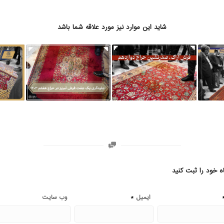
شاید این موارد نیز مورد علاقه شما باشد
ه خود را ثبت کنید
*
ایمیل
وب‌ سایت