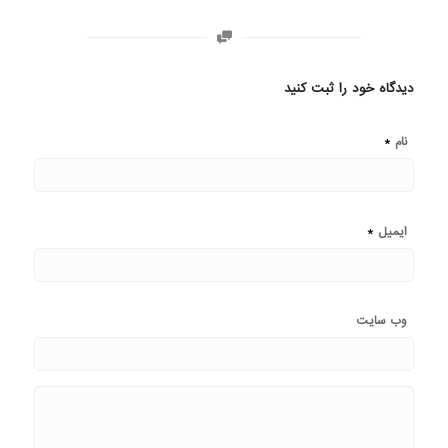
دیدگاه خود را ثبت کنید
*
نام
*
ایمیل
وب‌ سایت