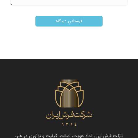
شرکت فرش ایران نماد هویت، اصالت، کیفیت و نوآوری در هنر-