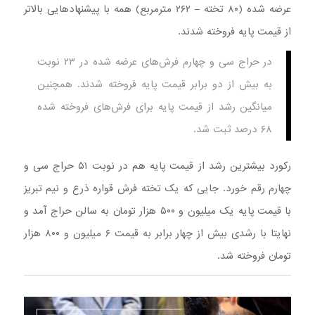
عرضه شده (۸۰ تخته – ۲۶۲ مترمربع) همه با پیشنهادهایی بالاتر
از قیمت پایه فروخته شدند.
در حراج سی و چهارم فرش‌های عرضه شده در ۲۳ نوبت
به بیش از دو برابر قیمت پایه فروخته شدند. همچنین
میانگین رشد از قیمت پایه برای فرش‌های فروخته شده
۶۸ درصد ثبت شد.
رکورد بیشترین رشد از قیمت پایه هم در نوبت ۵۱ حراج سی و
چهارم رقم خورد. جایی که یک تخته فرش قواره ذرع و نیم تبریز
با قیمت پایه یک میلیون و ۵۰۰ هزار تومان به سالن حراج آمد و
نهایتا با رشدی بیش از چهار برابر به قیمت ۶ میلیون و ۸۰۰ هزار
تومان فروخته شد.