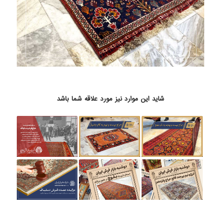
شاید این موارد نیز مورد علاقه شما باشد