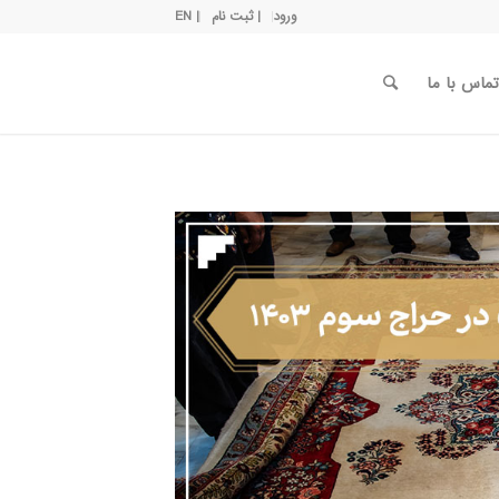
ورود
| ثبت نام
| EN
تماس با ما