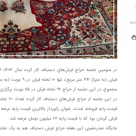
مجموع، در این جلسه از حراج ۹۲ تخته فرش در ۶۵ نوبت برگزاری به مساحت ۳۲۰ مترمربع به فروش رسید.
فرش کرمان بود که با قیمت پایه ۲۲ میلیون تومان عرضه شد.
جایگاه صدرنشینی این هفته حراج فرش دستباف هم به یک تخته 