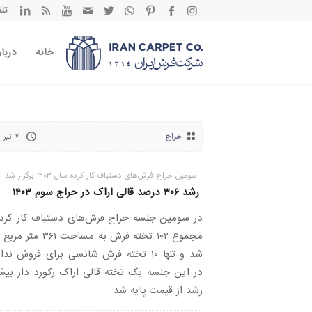
تلفن تم
خانه
دربار
حراج
۷ تیر ۱۴۰۳
سومین حراج فرش‌های دستباف کار کرده سال ۱۴۰۳ برگزار شد
رشد ۳۰۶ درصد قالی اراک در حراج سوم ۱۴۰۳
در سومین جلسه حراج فرش‌های دستباف کار کرده
مجموع ۱۰۲ تخته فرش به مساحت ۶۱
شد و تنها ۱۰ تخته فرش شانسی برای فروش ندا
در این جلسه یک تخته قالی اراک رکورد دار بیش
رشد از قیمت پایه شد