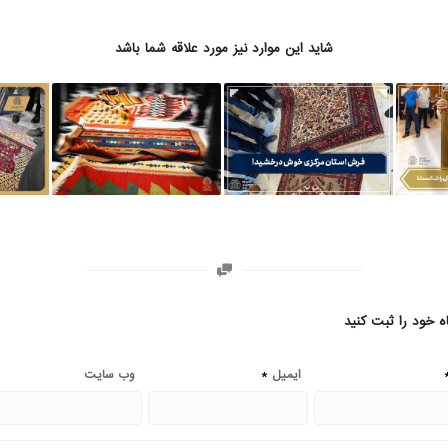
شاید این موارد نیز مورد علاقه شما باشد
ه خود را ثبت کنید
*
ایمیل
وب‌ سایت