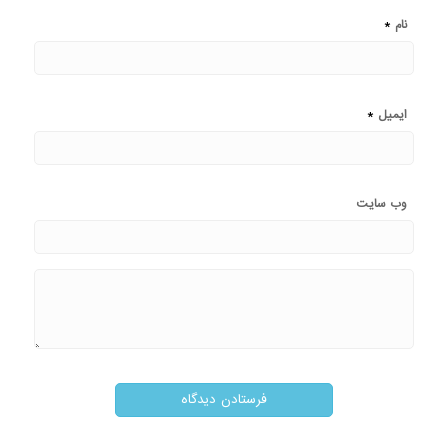
*
نام
*
ایمیل
وب‌ سایت