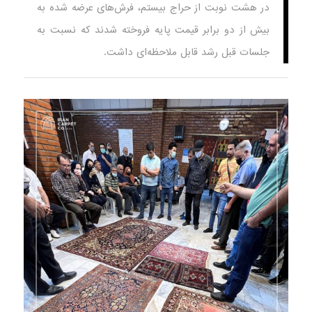
در هشت نوبت از حراج بیستم، فرش‌های عرضه شده به
بیش از دو برابر قیمت پایه فروخته شدند که نسبت به
جلسات قبل رشد قابل ملاحظه‌ای داشت.