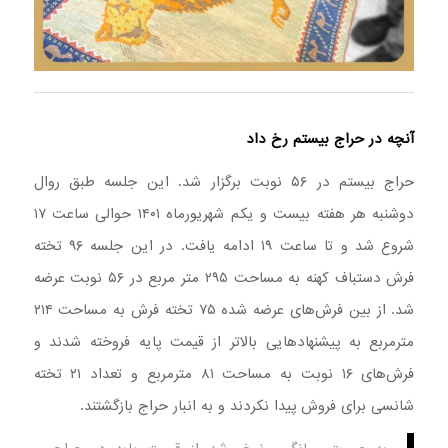
آنچه در حراج بیستم رخ داد
حراج بیستم در ۵۶ نوبت برگزار شد. این جلسه طبق روال
دوشنبه هر هفته بیست و یکم شهریورماه ۱۴۰۱ حوالی ساعت ۱۷
شروع شد و تا ساعت ۱۹ ادامه یافت. در این جلسه ۹۶ تخته
فرش دستباف کهنه به مساحت ۲۹۵ متر مربع در ۵۶ نوبت عرضه
شد. از بین فرش‌های عرضه شده ۷۵ تخته فرش به مساحت ۲۱۴
مترمربع به پیشنهادهایی بالاتر از قیمت پایه فروخته شدند و
فرش‌های ۱۶ نوبت به مساحت ۸۱ مترمربع و تعداد ۲۱ تخته
شانسی برای فروش پیدا نکردند و به انبار حراج بازگشتند.