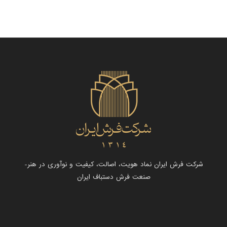
شرکت فرش ایران نماد هویت، اصالت، کیفیت و نوآوری در هنر-
صنعت فرش دستباف ایران