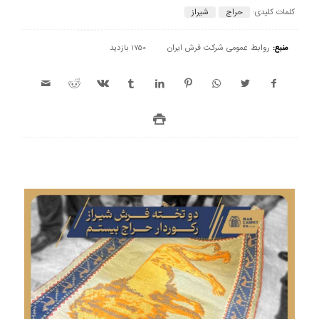
کلمات کلیدی:
حراج
شیراز
منبع:
روابط عمومی شرکت فرش ایران
1750 بازدید