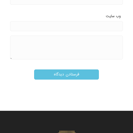
وب‌ سایت