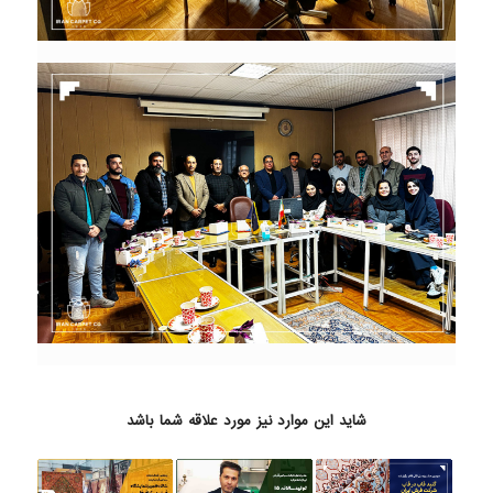
شاید این موارد نیز مورد علاقه شما باشد