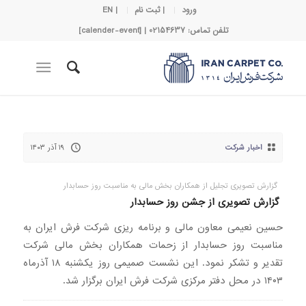
ورود
| ثبت نام
| EN
تلفن تماس: 02154637 | [calender-event]
اخبار شرکت
۱۹ آذر ۱۴۰۳
گزارش تصویری تجلیل از همکاران بخش مالی به مناسبت روز حسابدار
گزارش تصویری از جشن روز حسابدار
حسین نعیمی معاون مالی و برنامه ریزی شرکت فرش ایران به
مناسبت روز حسابدار از زحمات همکاران بخش مالی شرکت
تقدیر و تشکر نمود. این نشست صمیمی روز یکشنبه ۱۸ آذرماه
۱۴۰۳ در محل دفتر مرکزی شرکت فرش ایران برگزار شد.