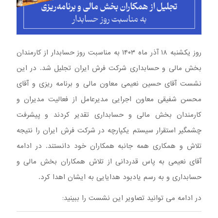
روز یکشنبه ۱۸ آذر ماه ۱۴۰۳ به مناسبت روز حسابدار از کارمندان
بخش مالی و حسابداری شرکت فرش ایران تجلیل شد. در این
نشست آقای حسین نعیمی معاون مالی و برنامه ریزی و آقای
محسن شفیقی معاون اجرایی مدیرعامل از فعالیت مدیران و
کارمندان بخش مالی و حسابداری تقدیر کردند و پیشرفت
چشمگیر استقرار سیستم یکپارچه در شرکت فرش ایران را نتیجه
تلاش و همکاری همه جانبه همکاران خود دانستند. در ادامه
آقای نعیمی به پاس قدردانی از تلاش همکاران بخش مالی و
حسابداری و به رسم یادبود هدایایی به ایشان اهدا کرد.
در ادامه می توانید تصاویر این نشست را ببینید: