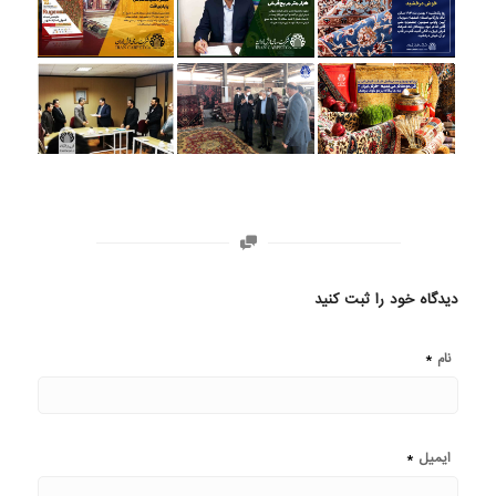
دیدگاه خود را ثبت کنید
*
نام
*
ایمیل