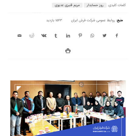
کلمات کلیدی:
روز حسابدار
مریم قنبری عدیوی
منبع:
روابط عمومی شرکت فرش ایران
1543 بازدید