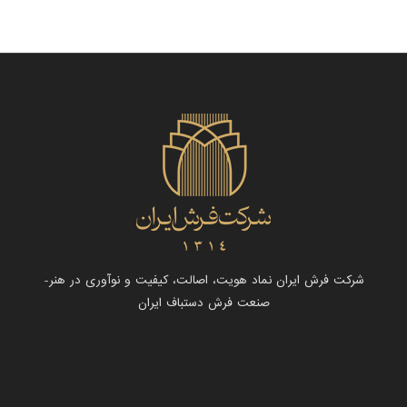
شرکت فرش ایران نماد هویت، اصالت، کیفیت و نوآوری در هنر-
صنعت فرش دستباف ایران