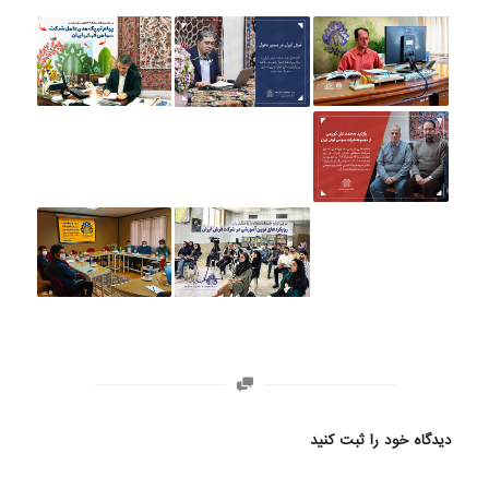
دیدگاه خود را ثبت کنید