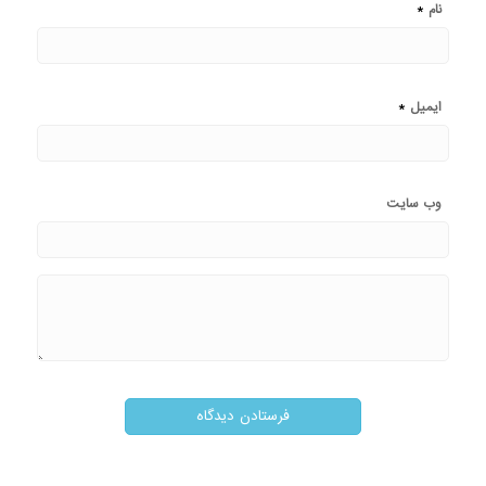
*
نام
*
ایمیل
وب‌ سایت