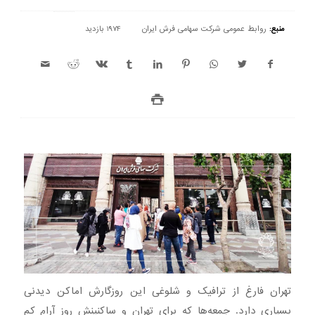
منبع:
روابط عمومی شرکت سهامی فرش ایران
1974 بازدید
تهران فارغ از ترافیک و شلوغی این روزگارش اماکن دیدنی
بسیاری دارد. جمعه‌ها که برای تهران و ساکنینش روز آرام کم