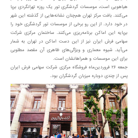
هیاهویی است، موسسات گردشگری تور یک روزه تهرانگردی برپا
می‌کنند. بافت مرکز تهران هم‌چنان نشانه‌هایی از گذشته این شهر
در خود دارد. از این رو برخی از موسسات تور گردشگری خود را
برپایه این اماکن برنامه‌ریزی می‌کنند. ساختمان مرکزی شرکت
سهامی فرش ایران نیز از این دست اماکن در تهران به شمار
می‌آید. شیوه معماری و ویژگی‌های ظاهری آن مقصد مطلوبی
برای این موسسات و همراهانشان است.
جمعه ۲۶ فروردین‌ماه فروشگاه مرکزی شرکت سهامی فرش ایران
پس از چندی دوباره میزبان گردشگران بود.