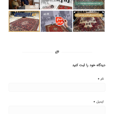
دیدگاه خود را ثبت کنید
*
نام
*
ایمیل