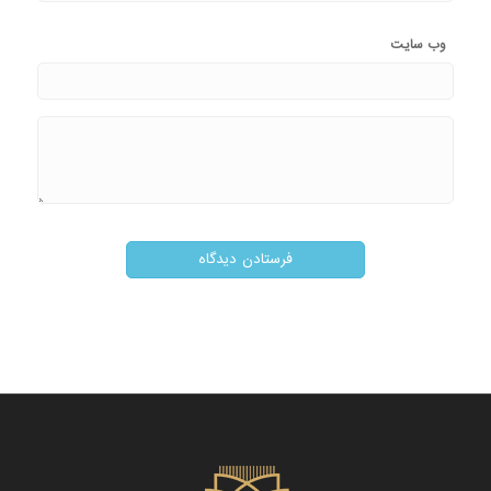
وب‌ سایت