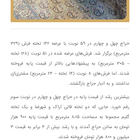
حراج چهل و چهارم در ۵۹ نوبت با عرضه ۱۴۲ تخته فرش (۳۲۹
مترمربع) برگزار شد. فرش‌های عرضه شده در ۵۱ نوبت (۱۲۸ تخته
– ۳۰۵ مترمربع) به پیشنهادهایی بالاتر از قیمت پایه فروخته
شدند. اما فرش‌های ۸ نوبت (۱۴ تخته – ۲۴ مترمربع) مشتری‌ای
نداشتند و به انبار حراج بازگشتند.
بیشترین رشد از قیمت پایه در حراج چهل و چهارم در نوبت سوم
رقم خورد. جایی که دو تخته قالی اراک و شهرضا و یک تخته
گلیم مجموعا به مساحت ۸٫۱۵ مترمربع با قیمت پایه ۹۰۰ هزار
تومان به سالن حراج آمدند و با رشد بیش از ۴ برابر به قیمت ۳
میلیون و ۸۰۰ هزار تومان فروخته شدند.