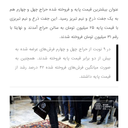
عنوان بیشترین قیمت پایه و فروخته شده حراج چهل و چهارم هم
به یک جفت ذرع و نیم تبریز رسید. این جفت ذرع و نیم تبریزی
با قیمت پایه ۲۵ میلیون تومان به سالن حراج آمدند و نهایتا با
رقم ۳۱ میلیون تومان فروخته شدند.
در ۹ نوبت از حراج چهل و چهارم فرش‌های عرضه شده به
بیش از دو برابر قیمت پایه فروخته شدند. همچنین به
صورت میانگین فرش‌های فروخته شده ۴۲ درصد رشد از
قیمت پایه داشتند.