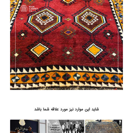
شاید این موارد نیز مورد علاقه شما باشد