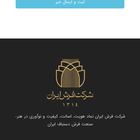
شرکت فرش ایران نماد هویت، اصالت، کیفیت و نوآوری در هنر-
صنعت فرش دستباف ایران