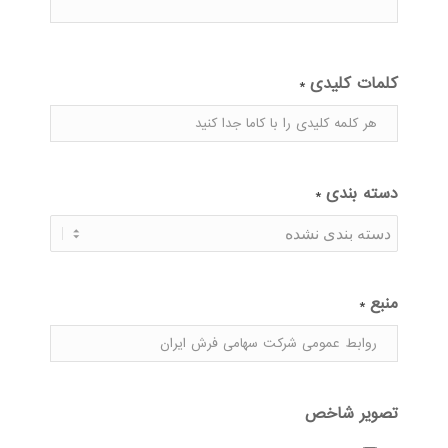
کلمات کلیدی
*
دسته بندی
*
منبع
*
تصویر شاخص