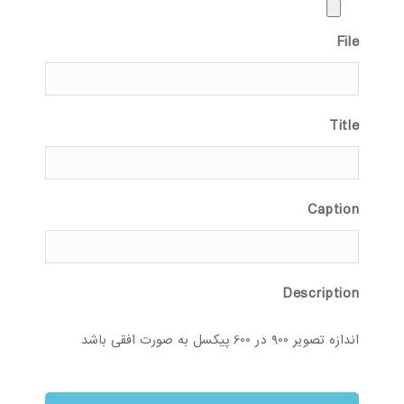
File
Title
Caption
Description
اندازه تصویر 900 در 600 پیکسل به صورت افقی باشد