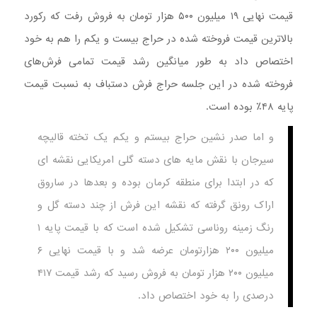
قیمت نهایی ۱۹ میلیون ۵۰۰ هزار تومان به فروش رفت که رکورد
بالاترین قیمت فروخته شده در حراج بیست و یکم را هم به خود
اختصاص داد به طور میانگین رشد قیمت تمامی فرش‌های
فروخته شده در این جلسه حراج فرش دستباف به نسبت قیمت
پایه ۴۸٪ بوده است.
و اما صدر نشین حراج بیستم و یکم یک تخته قالیچه
سیرجان با نقش مایه های دسته گلی امریکایی نقشه ای
که در ابتدا برای منطقه کرمان بوده و بعدها در ساروق
اراک رونق گرفته که نقشه این فرش از چند دسته گل و
رنگ زمینه روناسی تشکیل شده است که با قیمت پایه ۱
میلیون ۲۰۰ هزارتومان عرضه شد و با قیمت نهایی ۶
میلیون ۲۰۰ هزار تومان به فروش رسید که رشد قیمت ۴۱۷
درصدی را به خود اختصاص داد.