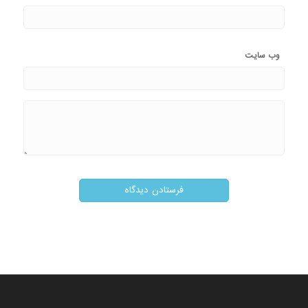
وب‌ سایت