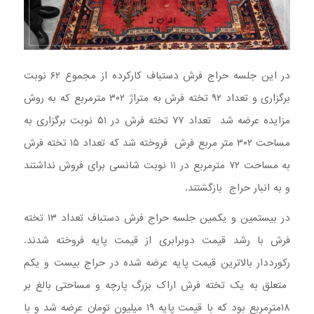
در این جلسه حراج فرش دستباف کارکرده از مجموع ۶۲ نوبت
برگزاری و تعداد ۹۲ تخته فرش به متراژ ۳۰۲ مترمربع که به روش
مزایده عرضه شد تعداد ۷۷ تخته فرش در ۵۱ نوبت برگزاری به
مساحت ۳۰۲ متر مربع فرش فروخته شد که تعداد ۱۵ تخته فرش
به مساحت ۷۲ مترمربع در ۱۱ نوبت شانسی برای فروش نداشتند
و به انبار حراج بازگشتند.
در بیستمین و یکمین جلسه حراج فرش دستباف تعداد ۱۳ تخته
فرش با رشد قیمت دوبرابری از قیمت پایه فروخته شدند.
رکورددار بالاترین قیمت پایه عرضه شده در حراج بیست و یکم
متعلق به یک تخته فرش اراک بزرگ پارچه و مساحتی بالغ بر
۱۸مترمربع بود که با قیمت پایه ۱۹ میلیون تومان عرضه شد و با