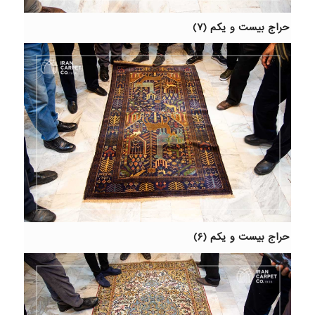
حراج بیست و یکم (۷)
حراج بیست و یکم (۶)