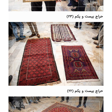
حراج بیست و یکم (۲۳)
حراج بیست و یکم (۲۲)