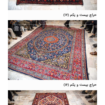
حراج بیست و یکم (۱۷)
حراج بیست و یکم (۱۶)