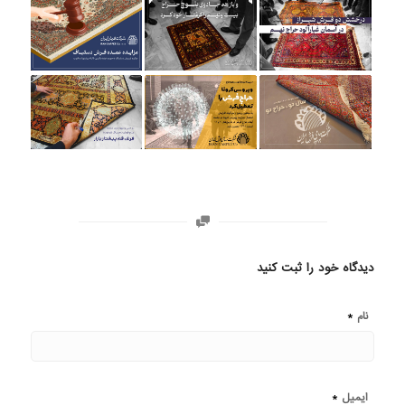
دیدگاه خود را ثبت کنید
*
نام
*
ایمیل