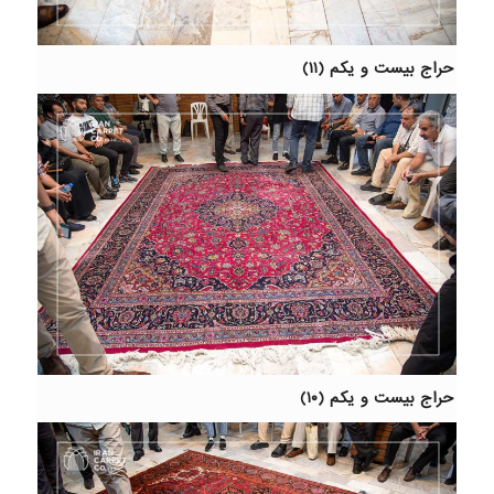
حراج بیست و یکم (۱۱)
حراج بیست و یکم (۱۰)