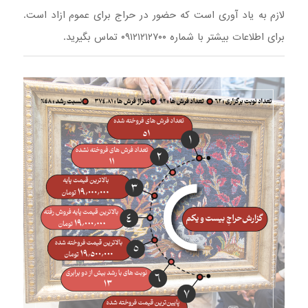
لازم به یاد آوری است که حضور در حراج برای عموم ازاد است.
برای اطلاعات بیشتر با شماره ۰۹۱۲۱۲۱۲۷۰۰ تماس بگیرید.