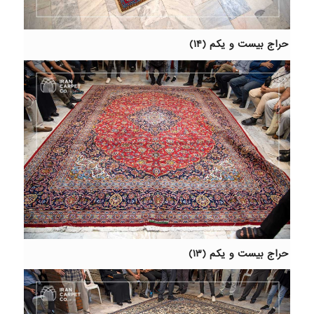
حراج بیست و یکم (۱۴)
حراج بیست و یکم (۱۳)