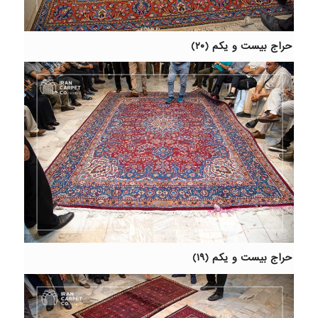
حراج بیست و یکم (۲۰)
حراج بیست و یکم (۱۹)