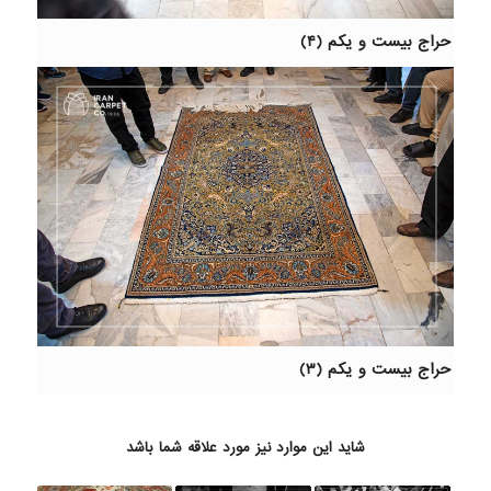
حراج بیست و یکم (۴)
حراج بیست و یکم (۳)
شاید این موارد نیز مورد علاقه شما باشد